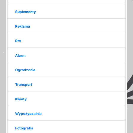
Suplementy
Reklama
Rtv
Alarm
Ogrodzenia
Transport
Kwiaty
Wypożyczalnia
Fotografia