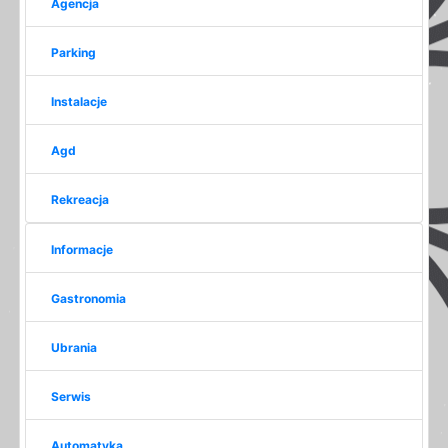
Agencja
Parking
Instalacje
Agd
Rekreacja
Informacje
Gastronomia
Ubrania
Serwis
Automatyka