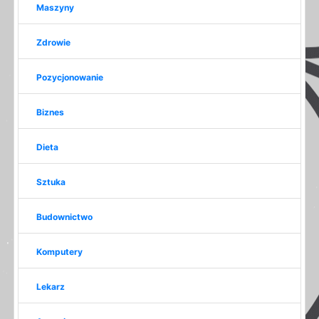
Maszyny
Zdrowie
Pozycjonowanie
Biznes
Dieta
Sztuka
Budownictwo
Komputery
Lekarz