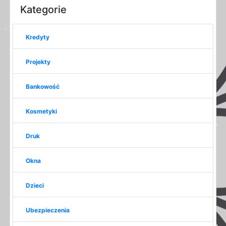
Kategorie
Kredyty
Projekty
Bankowość
Kosmetyki
Druk
Okna
Dzieci
Ubezpieczenia