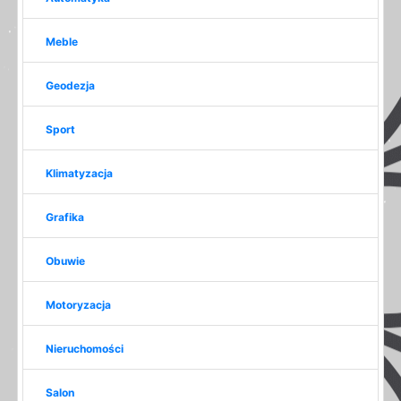
Meble
Geodezja
Sport
Klimatyzacja
Grafika
Obuwie
Motoryzacja
Nieruchomości
Salon