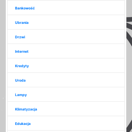
Bankowość
Ubrania
Drzwi
Internet
Kredyty
Uroda
Lampy
Klimatyzacja
Edukacja