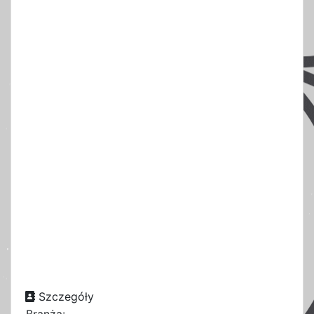
Szczegóły