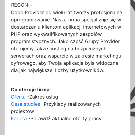
REGON:
-
Code Provider od wielu lat tworzy profesjonalne
oprogramowanie. Nasza firma specjalizuje się w
dostarczaniu klientom aplikacji internetowych w
PHP oraz wykwalifikowanych zespołów
programistycznych. Jako część Grupy Provider
oferujemy także hosting na bezpiecznych
serwerach oraz wsparcie w zakresie marketingu
cyfrowego, aby Twoja aplikacja była widoczna
dla jak największej liczby użytkowników.
Co oferuje firma:
Oferta
-Zakres usług
Case studies
-Przykłady realizowanych
projektów
Kariera
-Sprawdź aktualne oferty pracy