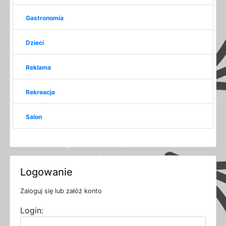
Gastronomia
Dzieci
Reklama
Rekreacja
Salon
Logowanie
Zaloguj się lub załóż konto
Login: