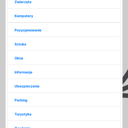
Zwierzęta
Komputery
Pozycjonowanie
Sztuka
Okna
Informacje
Ubezpieczenia
Parking
Turystyka