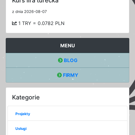
Kurs lira turecka
z dnia 2026-08-07
1 TRY = 0.0782 PLN
MENU
BLOG
FIRMY
Kategorie
Projekty
Usługi