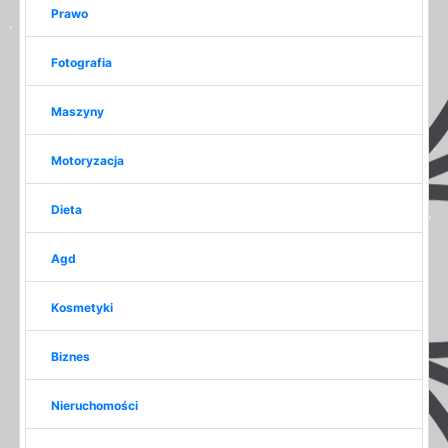
Prawo
Fotografia
Maszyny
Motoryzacja
Dieta
Agd
Kosmetyki
Biznes
Nieruchomości