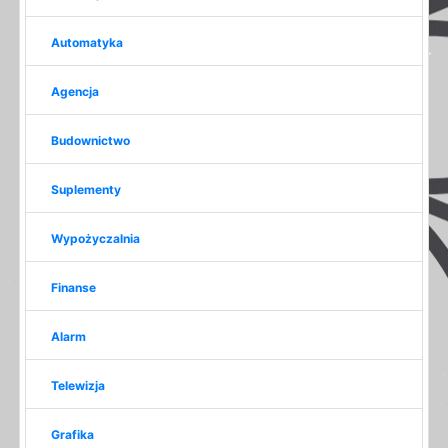
Automatyka
Agencja
Budownictwo
Suplementy
Wypożyczalnia
Finanse
Alarm
Telewizja
Grafika