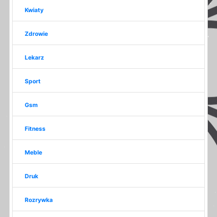
Kwiaty
Zdrowie
Lekarz
Sport
Gsm
Fitness
Meble
Druk
Rozrywka