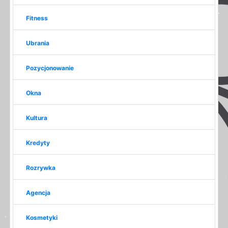
Fitness
Ubrania
Pozycjonowanie
Okna
Kultura
Kredyty
Rozrywka
Agencja
Kosmetyki