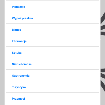
Instalacje
Wypożyczalnia
Biznes
Informacje
Sztuka
Nieruchomości
Gastronomia
Turystyka
Przemysł