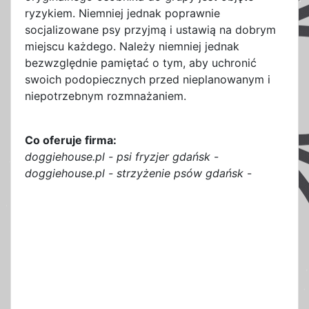
ryzykiem. Niemniej jednak poprawnie
socjalizowane psy przyjmą i ustawią na dobrym
miejscu każdego. Należy niemniej jednak
bezwzględnie pamiętać o tym, aby uchronić
swoich podopiecznych przed nieplanowanym i
niepotrzebnym rozmnażaniem.
Co oferuje firma:
doggiehouse.pl - psi fryzjer gdańsk
-
doggiehouse.pl - strzyżenie psów gdańsk
-