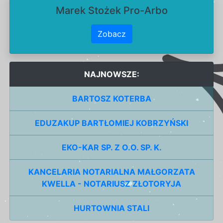
Marek Stożek Pro-Arbo
Zobacz
NAJNOWSZE:
BARTOSZ KOTERBA
EDUZAKUP BARTŁOMIEJ KOBRZYŃSKI
EKO-KAR SP. Z O.O. SP. K.
KANCELARIA NOTARIALNA MAŁGORZATA
KWELLA - NOTARIUSZ ZŁOTORYJA
HURTOWNIA STALI