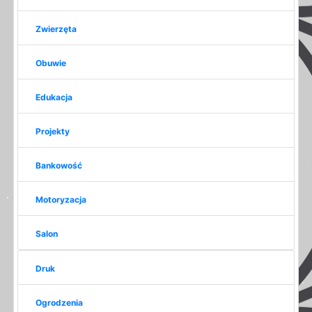
Zwierzęta
Obuwie
Edukacja
Projekty
Bankowość
Motoryzacja
Salon
Druk
Ogrodzenia