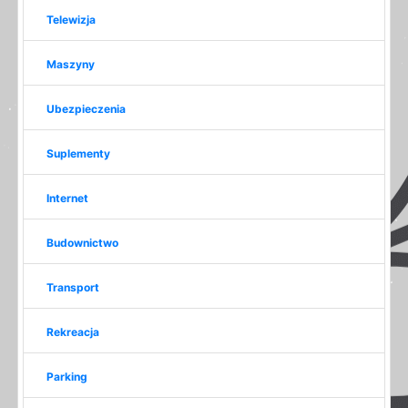
Telewizja
Maszyny
Ubezpieczenia
Suplementy
Internet
Budownictwo
Transport
Rekreacja
Parking