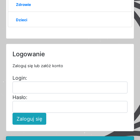
Zdrowie
Dzieci
Logowanie
Zaloguj się lub załóż konto
Login:
Hasło:
Zaloguj się