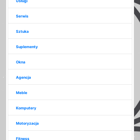
Usługi
Serwis
Sztuka
Suplementy
Okna
Agencja
Meble
Komputery
Motoryzacja
Fitness