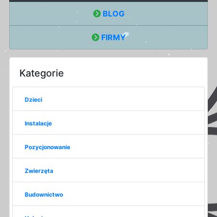
BLOG
FIRMY
Kategorie
Dzieci
Instalacje
Pozycjonowanie
Zwierzęta
Budownictwo