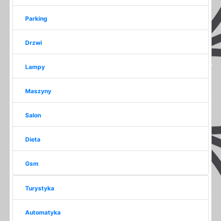
Parking
Drzwi
Lampy
Maszyny
Salon
Dieta
Gsm
Turystyka
Automatyka