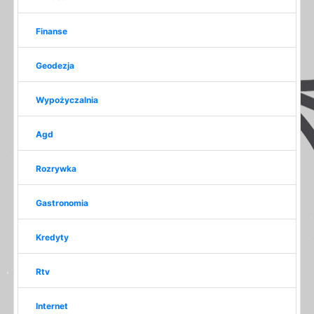
Finanse
Geodezja
Wypożyczalnia
Agd
Rozrywka
Gastronomia
Kredyty
Rtv
Internet