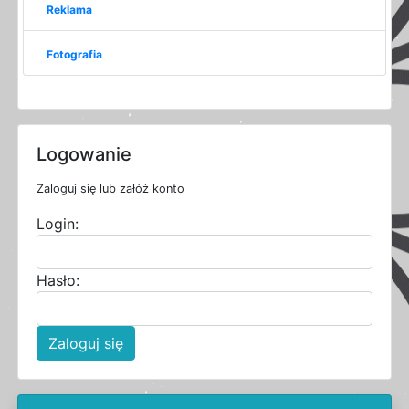
Reklama
Fotografia
Logowanie
Zaloguj się lub załóż konto
Login:
Hasło:
Zaloguj się