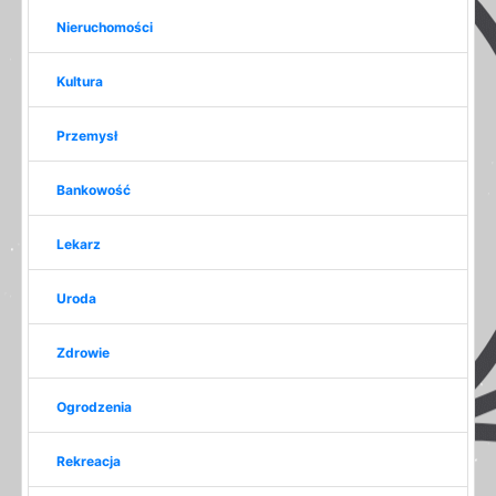
Nieruchomości
Kultura
Przemysł
Bankowość
Lekarz
Uroda
Zdrowie
Ogrodzenia
Rekreacja