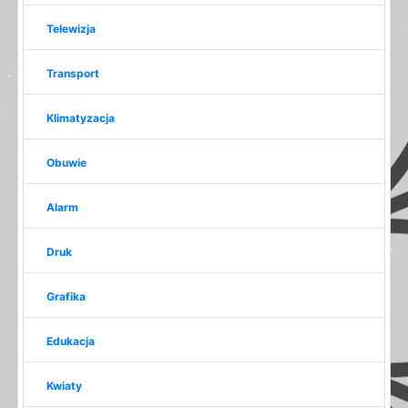
Telewizja
Transport
Klimatyzacja
Obuwie
Alarm
Druk
Grafika
Edukacja
Kwiaty