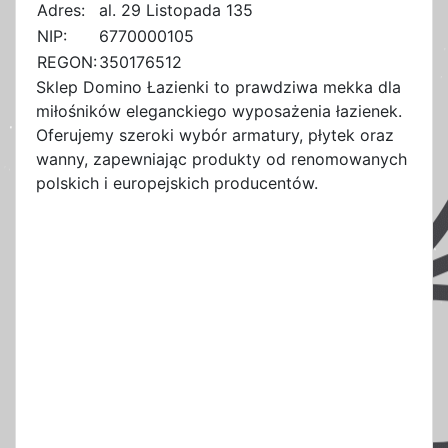
Adres:
al. 29 Listopada 135
NIP:
6770000105
REGON:
350176512
Sklep Domino Łazienki to prawdziwa mekka dla
miłośników eleganckiego wyposażenia łazienek.
Oferujemy szeroki wybór armatury, płytek oraz
wanny, zapewniając produkty od renomowanych
polskich i europejskich producentów.