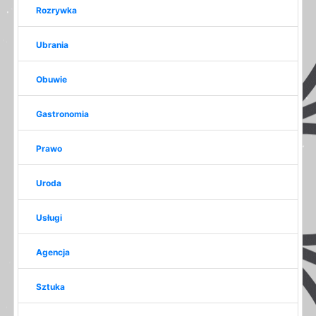
Rozrywka
Ubrania
Obuwie
Gastronomia
Prawo
Uroda
Usługi
Agencja
Sztuka