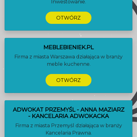
Inwestowanie.
OTWÓRZ
MEBLEBIENIEK.PL
Firma z miasta Warszawa działająca w branży
meble kuchenne.
OTWÓRZ
ADWOKAT PRZEMYŚL - ANNA MAZIARZ
- KANCELARIA ADWOKACKA
Firma z miasta Przemyśl działająca w branży
Kancelaria Prawna.