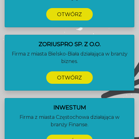
OTWÓRZ
ZORIUSPRO SP. Z O.O.
Firma z miasta Bielsko-Biała działająca w branży
biznes.
OTWÓRZ
INWESTUM
Firma z miasta Częstochowa działająca w
branży Finanse.