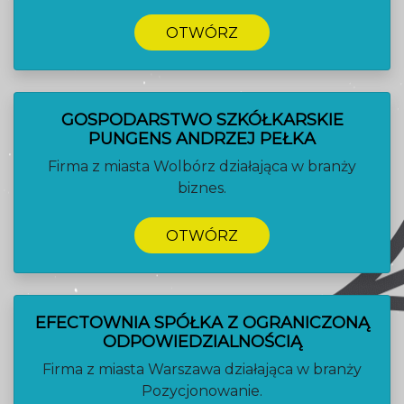
OTWÓRZ
GOSPODARSTWO SZKÓŁKARSKIE
PUNGENS ANDRZEJ PEŁKA
Firma z miasta Wolbórz działająca w branży
biznes.
OTWÓRZ
EFECTOWNIA SPÓŁKA Z OGRANICZONĄ
ODPOWIEDZIALNOŚCIĄ
Firma z miasta Warszawa działająca w branży
Pozycjonowanie.