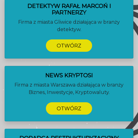
DETEKTYW RAFAŁ MARCOŃ I
PARTNERZY
Firma z miasta Gliwice działająca w branży
detektyw.
OTWÓRZ
NEWS KRYPTOSI
Firma z miasta Warszawa działająca w branży
Biznes, Inwestycje, Kryptowaluty.
OTWÓRZ