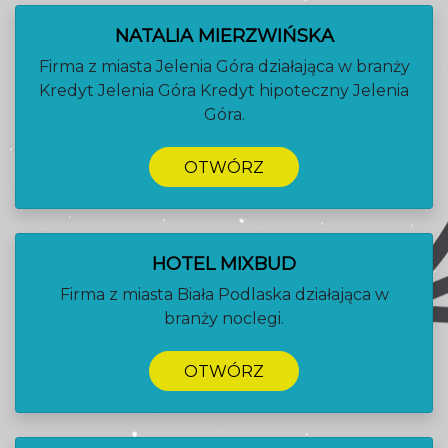
NATALIA MIERZWIŃSKA
Firma z miasta Jelenia Góra działająca w branży
Kredyt Jelenia Góra Kredyt hipoteczny Jelenia
Góra.
OTWÓRZ
HOTEL MIXBUD
Firma z miasta Biała Podlaska działająca w
branży noclegi.
OTWÓRZ