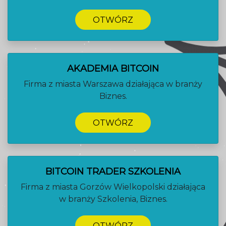
OTWÓRZ
AKADEMIA BITCOIN
Firma z miasta Warszawa działająca w branży
Biznes.
OTWÓRZ
BITCOIN TRADER SZKOLENIA
Firma z miasta Gorzów Wielkopolski działająca
w branży Szkolenia, Biznes.
OTWÓRZ