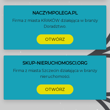
NACZYMPOLEGA.PL
Firma z miasta KRAKÓW działająca w branży
Doradztwo.
OTWÓRZ
SKUP-NIERUCHOMOSCI.ORG
Firma z miasta Szczecin działająca w branży
nieruchomości.
OTWÓRZ