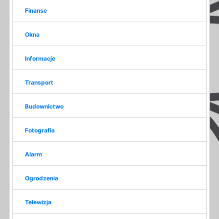
Finanse
Okna
Informacje
Transport
Budownictwo
Fotografia
Alarm
Ogrodzenia
Telewizja