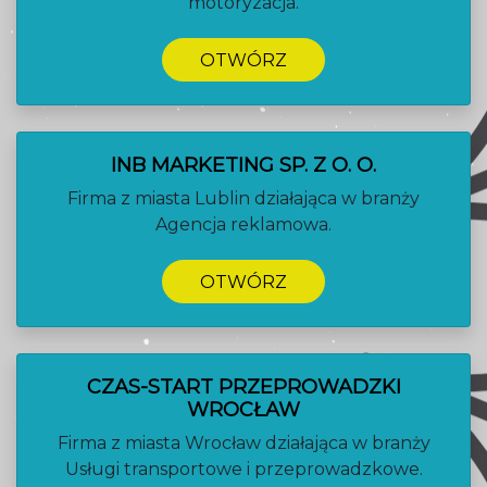
motoryzacja.
OTWÓRZ
INB MARKETING SP. Z O. O.
Firma z miasta Lublin działająca w branży
Agencja reklamowa.
OTWÓRZ
CZAS-START PRZEPROWADZKI
WROCŁAW
Firma z miasta Wrocław działająca w branży
Usługi transportowe i przeprowadzkowe.