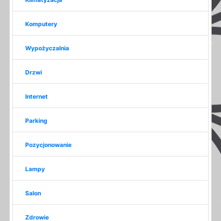
Komputery
Wypożyczalnia
Drzwi
Internet
Parking
Pozycjonowanie
Lampy
Salon
Zdrowie