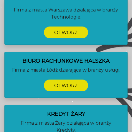
Firma z miasta Warszawa działająca w branży
Technologie.
OTWÓRZ
BIURO RACHUNKOWE HALSZKA
Firma z miasta Łódź działająca w branży usługi.
OTWÓRZ
KREDYT ŻARY
Firma z miasta Żary działająca w branży
Kredyty.