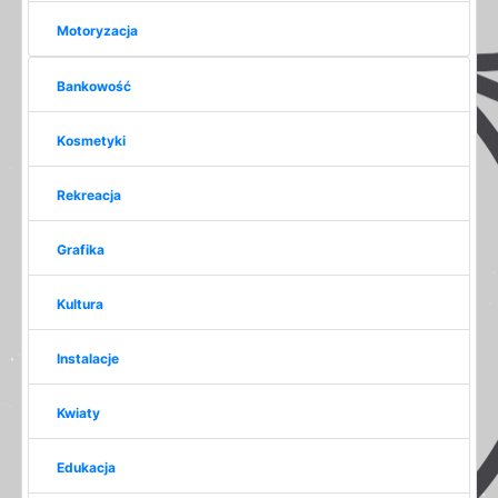
Motoryzacja
Bankowość
Kosmetyki
Rekreacja
Grafika
Kultura
Instalacje
Kwiaty
Edukacja