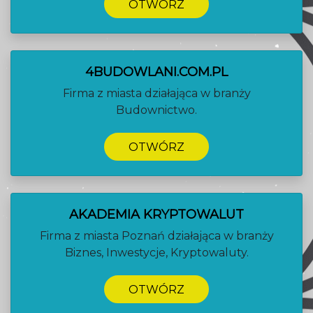
OTWÓRZ
4BUDOWLANI.COM.PL
Firma z miasta działająca w branży
Budownictwo.
OTWÓRZ
AKADEMIA KRYPTOWALUT
Firma z miasta Poznań działająca w branży
Biznes, Inwestycje, Kryptowaluty.
OTWÓRZ