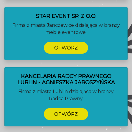
STAR EVENT SP. Z O.O.
Firma z miasta Janczewice działająca w branży
meble eventowe.
OTWÓRZ
KANCELARIA RADCY PRAWNEGO
LUBLIN - AGNIESZKA JAROSZYŃSKA
Firma z miasta Lublin działająca w branży
Radca Prawny.
OTWÓRZ