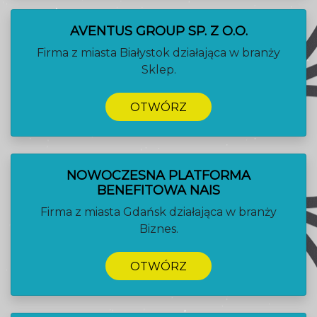
AVENTUS GROUP SP. Z O.O.
Firma z miasta Białystok działająca w branży
Sklep.
OTWÓRZ
NOWOCZESNA PLATFORMA
BENEFITOWA NAIS
Firma z miasta Gdańsk działająca w branży
Biznes.
OTWÓRZ