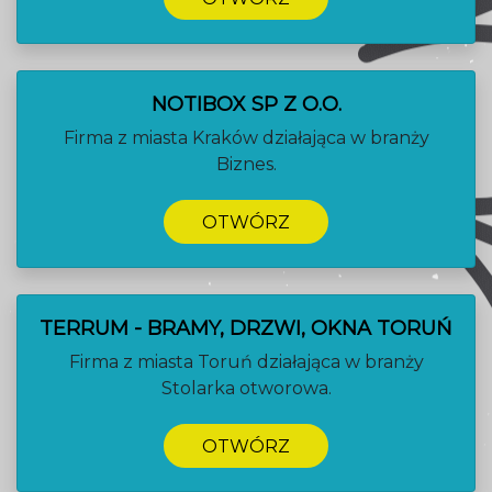
NOTIBOX SP Z O.O.
Firma z miasta Kraków działająca w branży
Biznes.
OTWÓRZ
TERRUM - BRAMY, DRZWI, OKNA TORUŃ
Firma z miasta Toruń działająca w branży
Stolarka otworowa.
OTWÓRZ