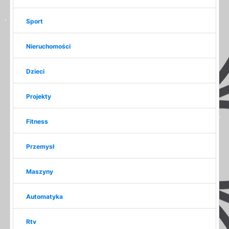
Sport
Nieruchomości
Dzieci
Projekty
Fitness
Przemysł
Maszyny
Automatyka
Rtv