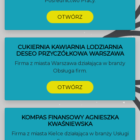
Pośrednictwo Pracy.
OTWÓRZ
CUKIERNIA KAWIARNIA LODZIARNIA
DESEO PRZYCZÓŁKOWA WARSZAWA
Firma z miasta Warszawa działająca w branży
Obsługa firm.
OTWÓRZ
KOMPAS FINANSOWY AGNIESZKA
KWAŚNIEWSKA
Firma z miasta Kielce działająca w branży Usługi