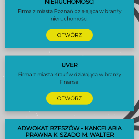
NIERUCHOMOŚCI
Firma z miasta Poznań działająca w branży
nieruchomości.
OTWÓRZ
UVER
Firma z miasta Kraków działająca w branży
Finanse.
OTWÓRZ
ADWOKAT RZESZÓW - KANCELARIA
PRAWNA K. SZADO M. WALTER