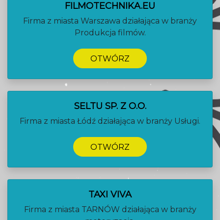
FILMOTECHNIKA.EU
Firma z miasta Warszawa działająca w branży
Produkcja filmów.
OTWÓRZ
SELTU SP. Z O.O.
Firma z miasta Łódź działająca w branży Usługi.
OTWÓRZ
TAXI VIVA
Firma z miasta TARNÓW działająca w branży