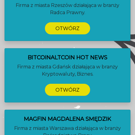
Firma z miasta Rzeszów działająca w branży
Radca Prawny.
OTWÓRZ
BITCOINALTCOIN HOT NEWS
Firma z miasta Gdańsk działająca w branży
Kryptowaluty, Biznes.
OTWÓRZ
MAGFIN MAGDALENA SMĘDZIK
Firma z miasta Warszawa działająca w branży