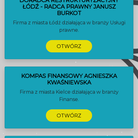
DORADCA RESTRUKTURYZACYJNY
ŁÓDŹ - RADCA PRAWNY JANUSZ
BURKOT
Firma z miasta Łódź działająca w branży Usługi
prawne.
OTWÓRZ
KOMPAS FINANSOWY AGNIESZKA
KWAŚNIEWSKA
Firma z miasta Kielce działająca w branży
Finanse.
OTWÓRZ