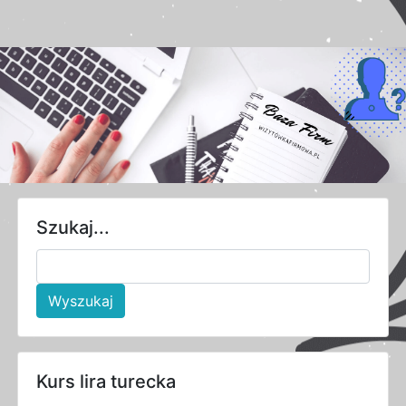
Szukaj...
Wyszukaj
Kurs lira turecka