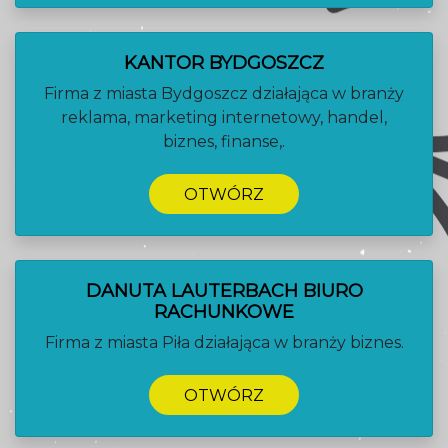
KANTOR BYDGOSZCZ
Firma z miasta Bydgoszcz działająca w branży
reklama, marketing internetowy, handel,
biznes, finanse,.
OTWÓRZ
DANUTA LAUTERBACH BIURO
RACHUNKOWE
Firma z miasta Piła działająca w branży biznes.
OTWÓRZ