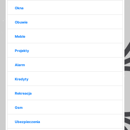
Okna
Obuwie
Meble
Projekty
Alarm
Kredyty
Rekreacja
Gsm
Ubezpieczenia