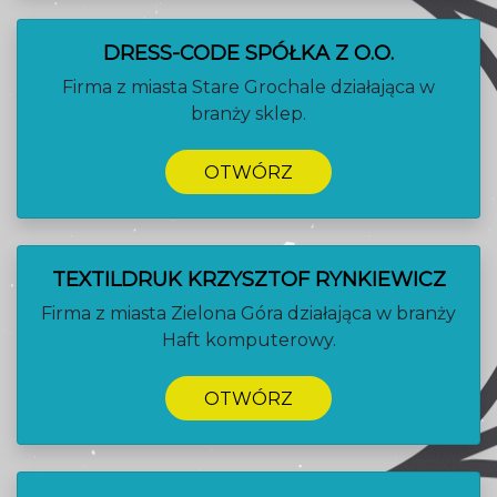
DRESS-CODE SPÓŁKA Z O.O.
Firma z miasta Stare Grochale działająca w
branży sklep.
OTWÓRZ
TEXTILDRUK KRZYSZTOF RYNKIEWICZ
Firma z miasta Zielona Góra działająca w branży
Haft komputerowy.
OTWÓRZ