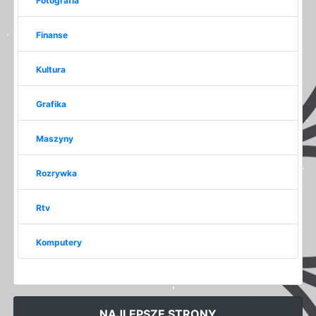
Fotografia
Finanse
Kultura
Grafika
Maszyny
Rozrywka
Rtv
Komputery
NAJLEPSZE STRONY