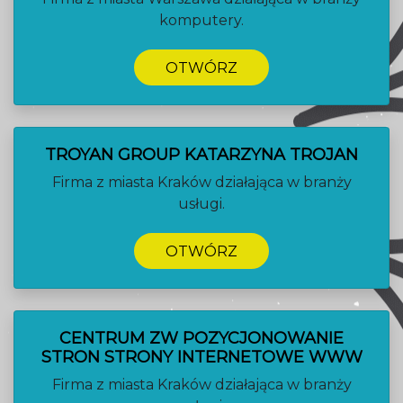
komputery.
OTWÓRZ
TROYAN GROUP KATARZYNA TROJAN
Firma z miasta Kraków działająca w branży
usługi.
OTWÓRZ
CENTRUM ZW POZYCJONOWANIE
STRON STRONY INTERNETOWE WWW
Firma z miasta Kraków działająca w branży