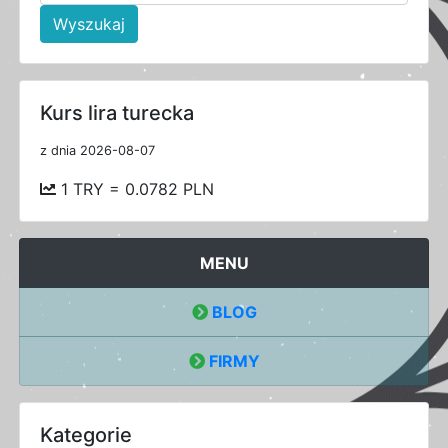
Wyszukaj
Kurs lira turecka
z dnia 2026-08-07
1 TRY = 0.0782 PLN
MENU
BLOG
FIRMY
Kategorie