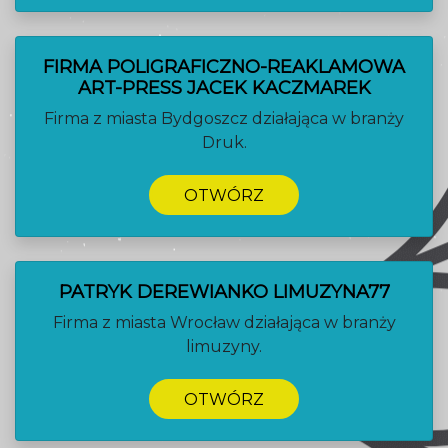
FIRMA POLIGRAFICZNO-REAKLAMOWA
ART-PRESS JACEK KACZMAREK
Firma z miasta Bydgoszcz działająca w branży
Druk.
OTWÓRZ
PATRYK DEREWIANKO LIMUZYNA77
Firma z miasta Wrocław działająca w branży
limuzyny.
OTWÓRZ