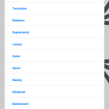
Turystyka
Reklama
Suplementy
Lampy
Salon
Sport
Kwiaty
Edukacja
Bankowość