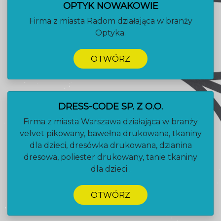
OPTYK NOWAKOWIE
Firma z miasta Radom działająca w branży
Optyka.
OTWÓRZ
DRESS-CODE SP. Z O.O.
Firma z miasta Warszawa działająca w branży
velvet pikowany, bawełna drukowana, tkaniny
dla dzieci, dresówka drukowana, dzianina
dresowa, poliester drukowany, tanie tkaniny
dla dzieci .
OTWÓRZ