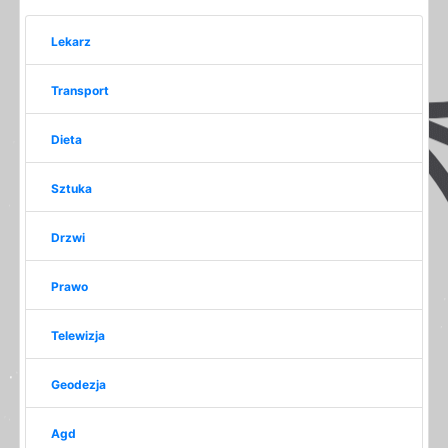
Lekarz
Transport
Dieta
Sztuka
Drzwi
Prawo
Telewizja
Geodezja
Agd