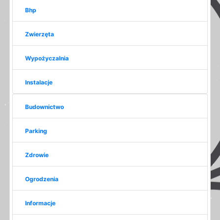
Bhp
Zwierzęta
Wypożyczalnia
Instalacje
Budownictwo
Parking
Zdrowie
Ogrodzenia
Informacje