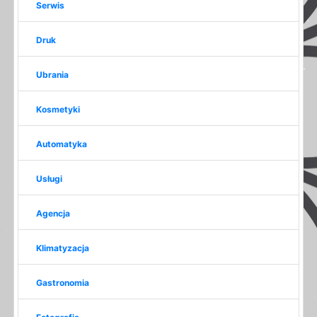
Serwis
Druk
Ubrania
Kosmetyki
Automatyka
Usługi
Agencja
Klimatyzacja
Gastronomia