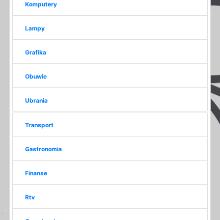
Komputery
Lampy
Grafika
Obuwie
Ubrania
Transport
Gastronomia
Finanse
Rtv