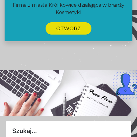
Firma z miasta Królikowice działająca w branży
Kosmetyki.
OTWÓRZ
Szukaj...