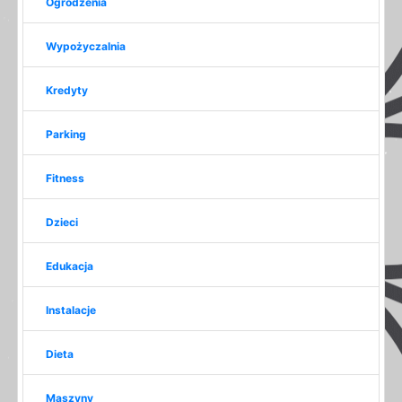
Ogrodzenia
Wypożyczalnia
Kredyty
Parking
Fitness
Dzieci
Edukacja
Instalacje
Dieta
Maszyny