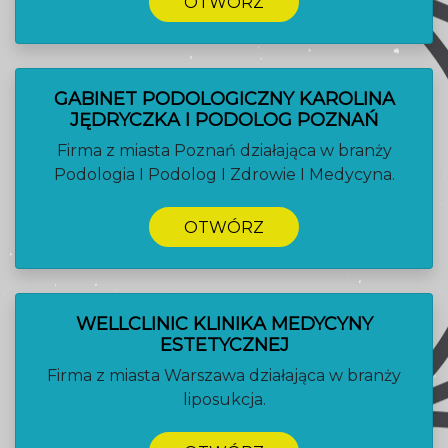
OTWÓRZ
GABINET PODOLOGICZNY KAROLINA
JĘDRYCZKA I PODOLOG POZNAŃ
Firma z miasta Poznań działająca w branży
Podologia I Podolog I Zdrowie I Medycyna.
OTWÓRZ
WELLCLINIC KLINIKA MEDYCYNY
ESTETYCZNEJ
Firma z miasta Warszawa działająca w branży
liposukcja.