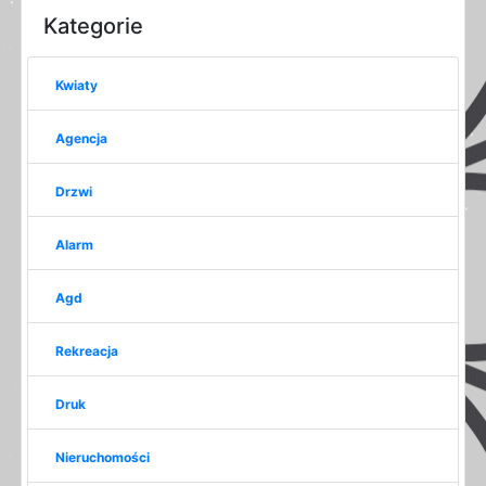
Kategorie
Kwiaty
Agencja
Drzwi
Alarm
Agd
Rekreacja
Druk
Nieruchomości