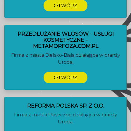
OTWÓRZ
PRZEDŁUŻANIE WŁOSÓW - USŁUGI
KOSMETYCZNE -
METAMORFOZA.COM.PL
Firma z miasta Bielsko-Biała działająca w branży
Uroda.
OTWÓRZ
REFORMA POLSKA SP. Z O.O.
Firma z miasta Piaseczno działająca w branży
Uroda.