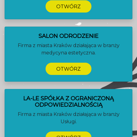
OTWÓRZ
SALON ODRODZENIE
Firma z miasta Kraków działająca w branży
medycyna estetyczna.
OTWÓRZ
LA-LE SPÓŁKA Z OGRANICZONĄ
ODPOWIEDZIALNOŚCIĄ
Firma z miasta Kraków działająca w branży
Usługi.