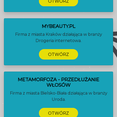
OTWÓRZ
MYBEAUTY.PL
Firma z miasta Kraków działająca w branży
Drogeria internetowa.
OTWÓRZ
METAMORFOZA - PRZEDŁUŻANIE
WŁOSÓW
Firma z miasta Bielsko-Biała działająca w branży
Uroda.
OTWÓRZ