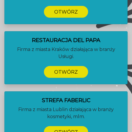
OTWÓRZ
RESTAURACJA DEL PAPA
Firma z miasta Kraków działająca w branży
Usługi.
OTWÓRZ
STREFA FABERLIC
Firma z miasta Lublin działająca w branży
kosmetyki, mlm.