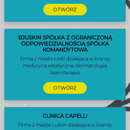
OTWÓRZ
BJUSKIN SPÓŁKA Z OGRANICZONĄ
ODPOWIEDZIALNOŚCIĄ SPÓŁKA
KOMANDYTOWA
Firma z miasta Łódź działająca w branży
medycyna estetyczna, dermatologia,
laseroterapia.
OTWÓRZ
CLINICA CAPELLI
Firma z miasta Lublin działająca w branży