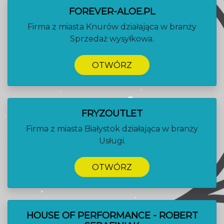
FOREVER-ALOE.PL
Firma z miasta Knurów działająca w branży
Sprzedaż wysyłkowa.
OTWÓRZ
FRYZOUTLET
Firma z miasta Białystok działająca w branży
Usługi.
OTWÓRZ
HOUSE OF PERFORMANCE - ROBERT