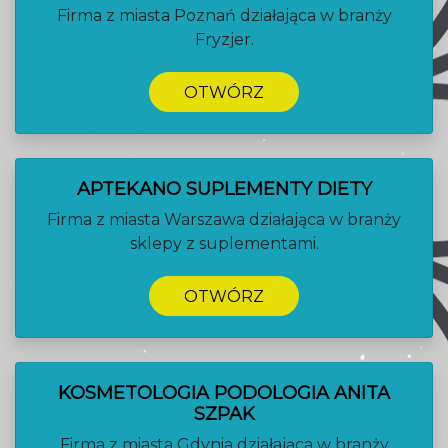
Firma z miasta Poznań działająca w branży
Fryzjer.
OTWÓRZ
APTEKANO SUPLEMENTY DIETY
Firma z miasta Warszawa działająca w branży
sklepy z suplementami.
OTWÓRZ
KOSMETOLOGIA PODOLOGIA ANITA
SZPAK
Firma z miasta Gdynia działająca w branży