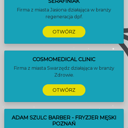
SERAFINIAK
Firma z miasta Jasiona działająca w branży
regeneracja dpf.
OTWÓRZ
COSMOMEDICAL CLINIC
Firma z miasta Swarzędz działająca w branży
Zdrowie.
OTWÓRZ
ADAM SZULC BARBER - FRYZJER MĘSKI
POZNAŃ