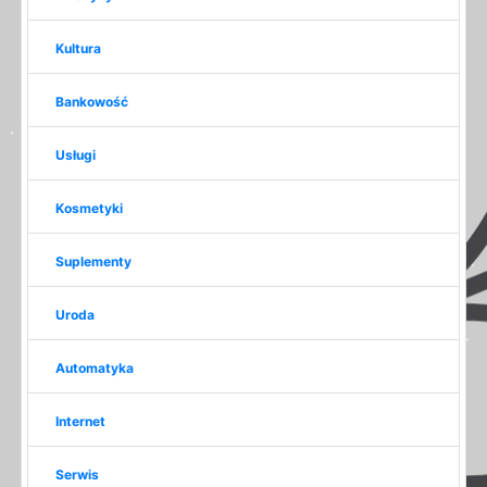
Kultura
Bankowość
Usługi
Kosmetyki
Suplementy
Uroda
Automatyka
Internet
Serwis