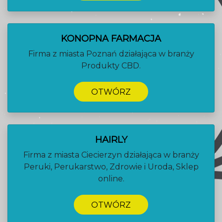
KONOPNA FARMACJA
Firma z miasta Poznań działająca w branży
Produkty CBD.
OTWÓRZ
HAIRLY
Firma z miasta Ciecierzyn działająca w branży
Peruki, Perukarstwo, Zdrowie i Uroda, Sklep
online.
OTWÓRZ