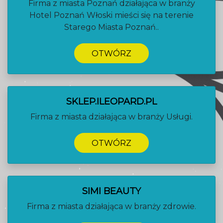
Firma z miasta Poznań działająca w branży
Hotel Poznań Włoski mieści się na terenie
Starego Miasta Poznań..
OTWÓRZ
SKLEP.ILEOPARD.PL
Firma z miasta działająca w branży Usługi.
OTWÓRZ
SIMI BEAUTY
Firma z miasta działająca w branży zdrowie.