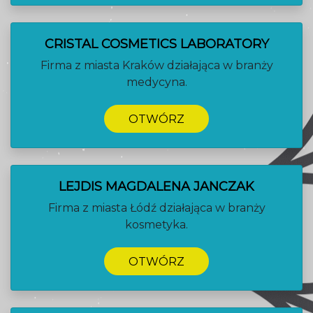
CRISTAL COSMETICS LABORATORY
Firma z miasta Kraków działająca w branży
medycyna.
OTWÓRZ
LEJDIS MAGDALENA JANCZAK
Firma z miasta Łódź działająca w branży
kosmetyka.
OTWÓRZ