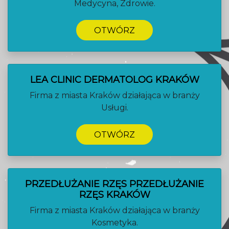
Medycyna, Zdrowie.
OTWÓRZ
LEA CLINIC DERMATOLOG KRAKÓW
Firma z miasta Kraków działająca w branży
Usługi.
OTWÓRZ
PRZEDŁUŻANIE RZĘS PRZEDŁUŻANIE
RZĘS KRAKÓW
Firma z miasta Kraków działająca w branży
Kosmetyka.