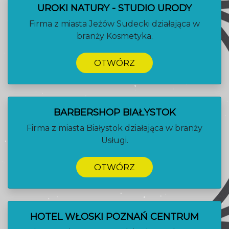
UROKI NATURY - STUDIO URODY
Firma z miasta Jeżów Sudecki działająca w
branży Kosmetyka.
OTWÓRZ
BARBERSHOP BIAŁYSTOK
Firma z miasta Białystok działająca w branży
Usługi.
OTWÓRZ
HOTEL WŁOSKI POZNAŃ CENTRUM