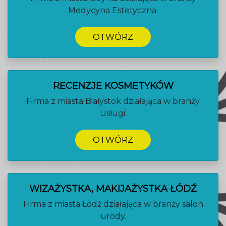
Medycyna Estetyczna.
OTWÓRZ
RECENZJE KOSMETYKÓW
Firma z miasta Białystok działająca w branży
Usługi.
OTWÓRZ
WIZAŻYSTKA, MAKIJAŻYSTKA ŁÓDŹ
Firma z miasta Łódź działająca w branży salon
urody.