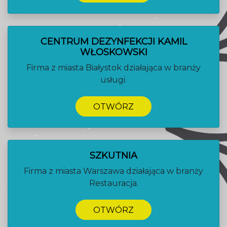
CENTRUM DEZYNFEKCJI KAMIL
WŁOSKOWSKI
Firma z miasta Białystok działająca w branży
usługi.
OTWÓRZ
SZKUTNIA
Firma z miasta Warszawa działająca w branży
Restauracja.
OTWÓRZ