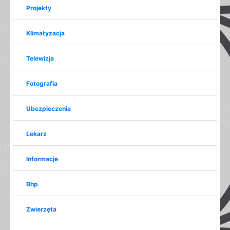
Projekty
Klimatyzacja
Telewizja
Fotografia
Ubezpieczenia
Lekarz
Informacje
Bhp
Zwierzęta