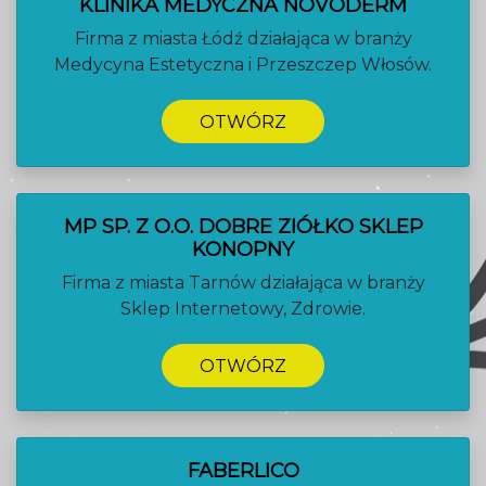
KLINIKA MEDYCZNA NOVODERM
Firma z miasta Łódź działająca w branży
Medycyna Estetyczna i Przeszczep Włosów.
OTWÓRZ
MP SP. Z O.O. DOBRE ZIÓŁKO SKLEP
KONOPNY
Firma z miasta Tarnów działająca w branży
Sklep Internetowy, Zdrowie.
OTWÓRZ
FABERLICO