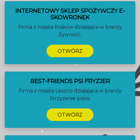
INTERNETOWY SKLEP SPOŻYWCZY E-
SKOWRONEK
Firma z miasta Kraków działająca w branży
Żywność.
OTWÓRZ
BEST-FRIENDS PSI FRYZJER
Firma z miasta Leszno działająca w branży
Strzyżenie psów.
OTWÓRZ