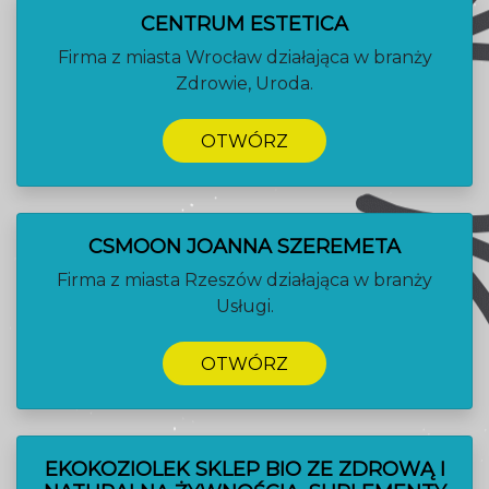
CENTRUM ESTETICA
Firma z miasta Wrocław działająca w branży
Zdrowie, Uroda.
OTWÓRZ
CSMOON JOANNA SZEREMETA
Firma z miasta Rzeszów działająca w branży
Usługi.
OTWÓRZ
EKOKOZIOLEK SKLEP BIO ZE ZDROWĄ I