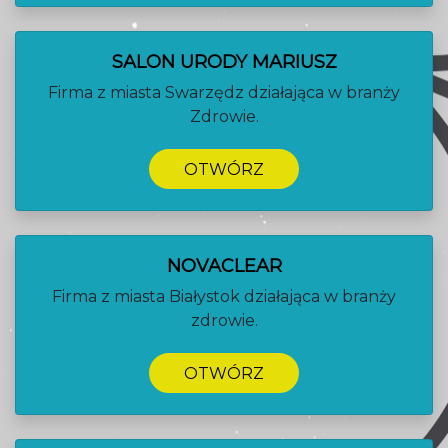
SALON URODY MARIUSZ
Firma z miasta Swarzędz działająca w branży
Zdrowie.
OTWÓRZ
NOVACLEAR
Firma z miasta Białystok działająca w branży
zdrowie.
OTWÓRZ