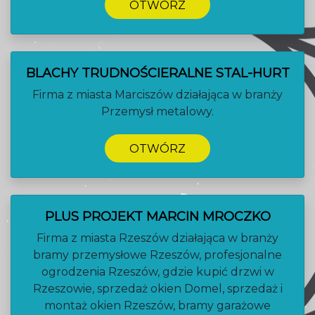
OTWÓRZ
BLACHY TRUDNOŚCIERALNE STAL-HURT
Firma z miasta Marciszów działająca w branży
Przemysł metalowy.
OTWÓRZ
PLUS PROJEKT MARCIN MROCZKO
Firma z miasta Rzeszów działająca w branży
bramy przemysłowe Rzeszów, profesjonalne
ogrodzenia Rzeszów, gdzie kupić drzwi w
Rzeszowie, sprzedaż okien Domel, sprzedaż i
montaż okien Rzeszów, bramy garażowe