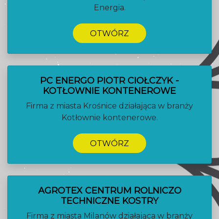
Energia.
OTWÓRZ
PC ENERGO PIOTR CIOŁCZYK -
KOTŁOWNIE KONTENEROWE
Firma z miasta Krośnice działająca w branży
Kotłownie kontenerowe.
OTWÓRZ
AGROTEX CENTRUM ROLNICZO
TECHNICZNE KOSTRY
Firma z miasta Milanów działająca w branży