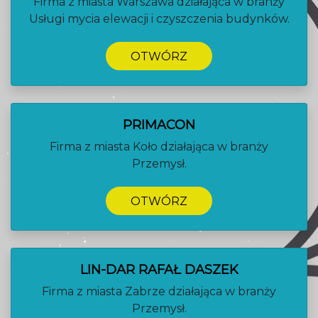
Firma z miasta Warszawa działająca w branży
Usługi mycia elewacji i czyszczenia budynków.
OTWÓRZ
PRIMACON
Firma z miasta Koło działająca w branży
Przemysł.
OTWÓRZ
LIN-DAR RAFAŁ DASZEK
Firma z miasta Zabrze działająca w branży
Przemysł.