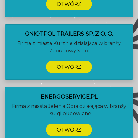
OTWÓRZ
GNIOTPOL TRAILERS SP. Z O. O.
Firma z miasta Kurznie działająca w branży
Zabudowy Solo.
OTWÓRZ
ENERGOSERVICE.PL
Firma z miasta Jelenia Góra działająca w branży
usługi budowlane.
OTWÓRZ