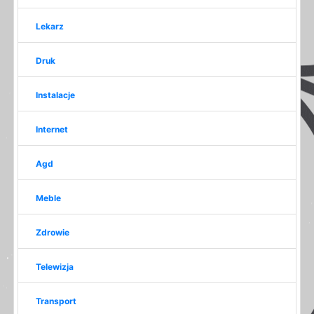
Lekarz
Druk
Instalacje
Internet
Agd
Meble
Zdrowie
Telewizja
Transport