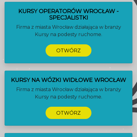
KURSY OPERATORÓW WROCŁAW -
SPECJALISTKI
Firma z miasta Wrocław działająca w branży
Kursy na podesty ruchome.
OTWÓRZ
KURSY NA WÓZKI WIDŁOWE WROCŁAW
Firma z miasta Wrocław działająca w branży
Kursy na podesty ruchome.
OTWÓRZ