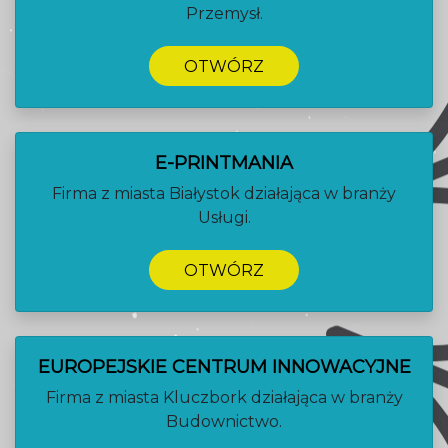
Przemysł.
OTWÓRZ
E-PRINTMANIA
Firma z miasta Białystok działająca w branży
Usługi.
OTWÓRZ
EUROPEJSKIE CENTRUM INNOWACYJNE
Firma z miasta Kluczbork działająca w branży
Budownictwo.