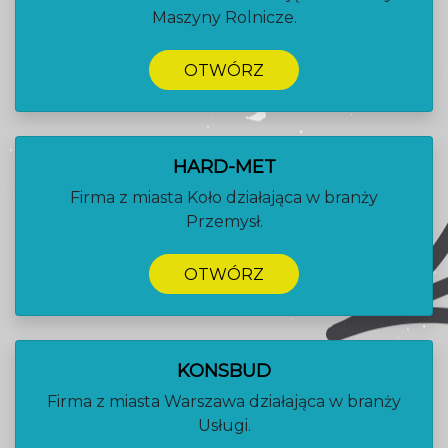
Maszyny Rolnicze.
OTWÓRZ
HARD-MET
Firma z miasta Koło działająca w branży
Przemysł.
OTWÓRZ
KONSBUD
Firma z miasta Warszawa działająca w branży
Usługi.