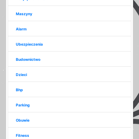
Maszyny
Alarm
Ubezpieczenia
Budownictwo
Dzieci
Bhp
Parking
Obuwie
Fitness