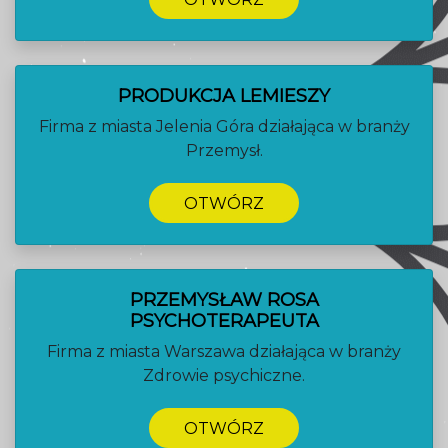
PRODUKCJA LEMIESZY
Firma z miasta Jelenia Góra działająca w branży
Przemysł.
OTWÓRZ
PRZEMYSŁAW ROSA
PSYCHOTERAPEUTA
Firma z miasta Warszawa działająca w branży
Zdrowie psychiczne.
OTWÓRZ