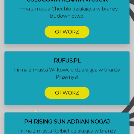
Firma z miasta Chechło działająca w branży
budownictwo.
OTWÓRZ
RUFUS.PL
Firma z miasta Wilkowcie działająca w branży
Przemysł.
OTWÓRZ
PH RISING SUN ADRIAN NOGAJ
Firma z miasta Kołbiel działająca w branży