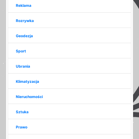
Reklama
Rozrywka
Geodezja
Sport
Ubrania
Klimatyzacja
Nieruchomości
Sztuka
Prawo