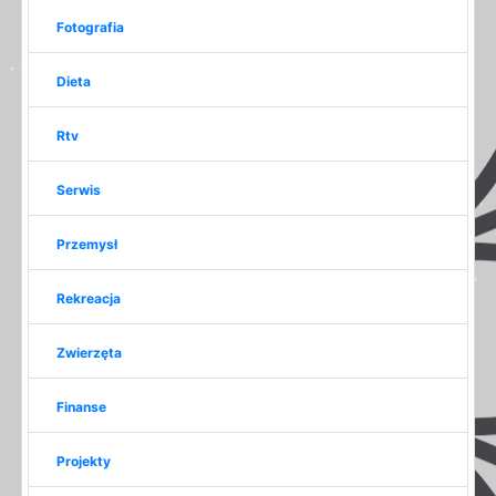
Fotografia
Dieta
Rtv
Serwis
Przemysł
Rekreacja
Zwierzęta
Finanse
Projekty