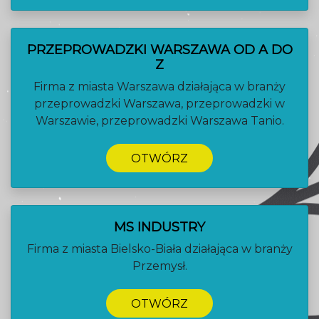
PRZEPROWADZKI WARSZAWA OD A DO
Z
Firma z miasta Warszawa działająca w branży
przeprowadzki Warszawa, przeprowadzki w
Warszawie, przeprowadzki Warszawa Tanio.
OTWÓRZ
MS INDUSTRY
Firma z miasta Bielsko-Biała działająca w branży
Przemysł.
OTWÓRZ