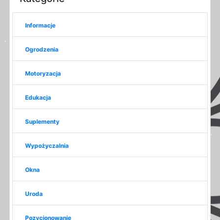
Informacje
Ogrodzenia
Motoryzacja
Edukacja
Suplementy
Wypożyczalnia
Okna
Uroda
Pozycjonowanie