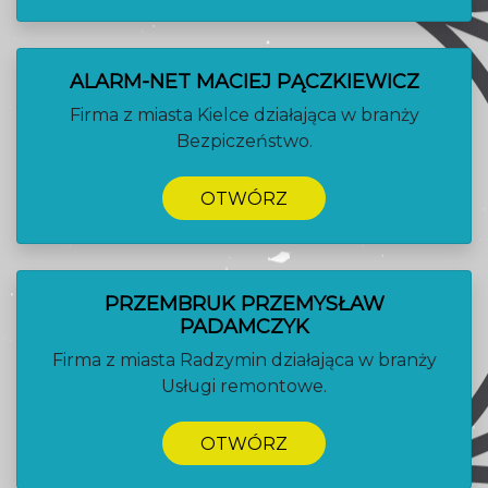
ALARM-NET MACIEJ PĄCZKIEWICZ
Firma z miasta Kielce działająca w branży
Bezpiczeństwo.
OTWÓRZ
PRZEMBRUK PRZEMYSŁAW
PADAMCZYK
Firma z miasta Radzymin działająca w branży
Usługi remontowe.
OTWÓRZ