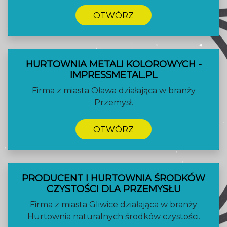
OTWÓRZ
HURTOWNIA METALI KOLOROWYCH -
IMPRESSMETAL.PL
Firma z miasta Oława działająca w branży
Przemysł.
OTWÓRZ
PRODUCENT I HURTOWNIA ŚRODKÓW
CZYSTOŚCI DLA PRZEMYSŁU
Firma z miasta Gliwice działająca w branży
Hurtownia naturalnych środków czystości.