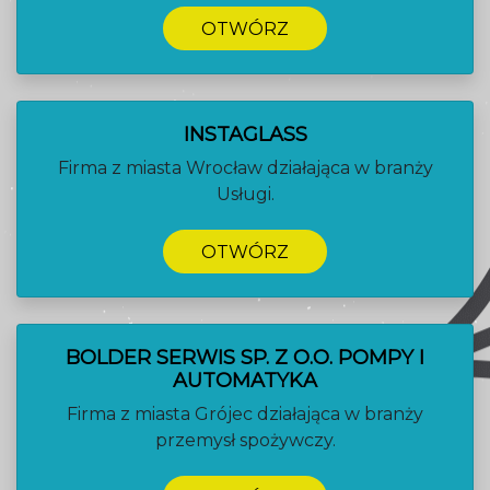
OTWÓRZ
INSTAGLASS
Firma z miasta Wrocław działająca w branży
Usługi.
OTWÓRZ
BOLDER SERWIS SP. Z O.O. POMPY I
AUTOMATYKA
Firma z miasta Grójec działająca w branży
przemysł spożywczy.