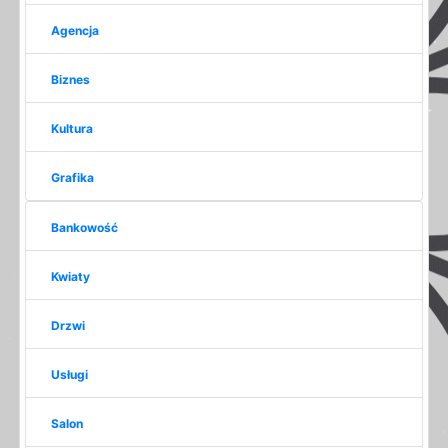
Agencja
Biznes
Kultura
Grafika
Bankowość
Kwiaty
Drzwi
Usługi
Salon