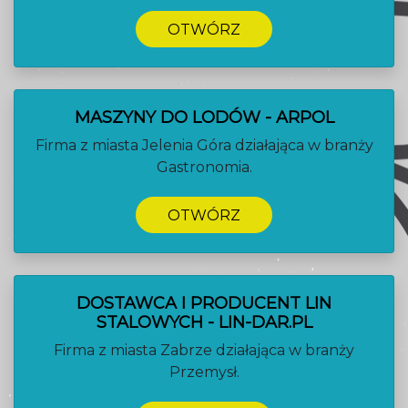
OTWÓRZ
MASZYNY DO LODÓW - ARPOL
Firma z miasta Jelenia Góra działająca w branży
Gastronomia.
OTWÓRZ
DOSTAWCA I PRODUCENT LIN
STALOWYCH - LIN-DAR.PL
Firma z miasta Zabrze działająca w branży
Przemysł.