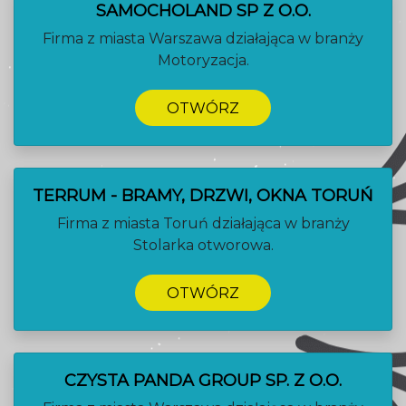
SAMOCHOLAND SP Z O.O.
Firma z miasta Warszawa działająca w branży
Motoryzacja.
OTWÓRZ
TERRUM - BRAMY, DRZWI, OKNA TORUŃ
Firma z miasta Toruń działająca w branży
Stolarka otworowa.
OTWÓRZ
CZYSTA PANDA GROUP SP. Z O.O.