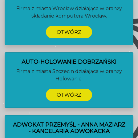
Firma z miasta Wrocław działająca w branży
składanie komputera Wrocław.
OTWÓRZ
AUTO-HOLOWANIE DOBRZAŃSKI
Firma z miasta Szczecin działająca w branży
Holowanie.
OTWÓRZ
ADWOKAT PRZEMYŚL - ANNA MAZIARZ
- KANCELARIA ADWOKACKA