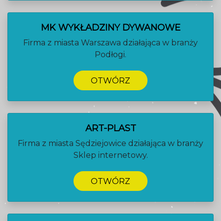
MK WYKŁADZINY DYWANOWE
Firma z miasta Warszawa działająca w branży
Podłogi.
OTWÓRZ
ART-PLAST
Firma z miasta Sędziejowice działająca w branży
Sklep internetowy.
OTWÓRZ