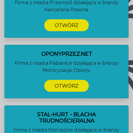
Firma z miasta Przemyśl działająca w branży
Kancelaria Prawna.
OTWÓRZ
OPONYPRZEZ.NET
Firma z miasta Pabianice działająca w branży
Motoryzacja, Opony.
OTWÓRZ
STAL-HURT - BLACHA
TRUDNOŚCIERALNA
Firma z miasta Marciszów działająca w branży