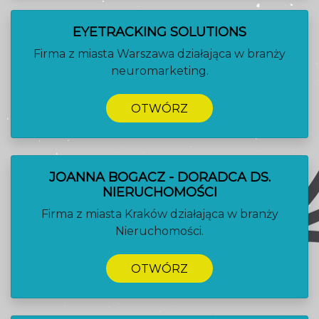
EYETRACKING SOLUTIONS
Firma z miasta Warszawa działająca w branży
neuromarketing.
OTWÓRZ
JOANNA BOGACZ - DORADCA DS.
NIERUCHOMOŚCI
Firma z miasta Kraków działająca w branży
Nieruchomości.
OTWÓRZ