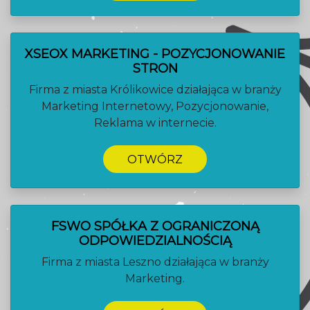
XSEOX MARKETING - POZYCJONOWANIE
STRON
Firma z miasta Królikowice działająca w branży
Marketing Internetowy, Pozycjonowanie,
Reklama w internecie.
OTWÓRZ
FSWO SPÓŁKA Z OGRANICZONĄ
ODPOWIEDZIALNOŚCIĄ
Firma z miasta Leszno działająca w branży
Marketing.