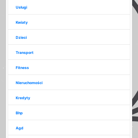
Usługi
Kwiaty
Dzieci
Transport
Fitness
Nieruchomości
Kredyty
Bhp
Agd