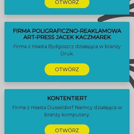
OTWÓRZ
FIRMA POLIGRAFICZNO-REAKLAMOWA
ART-PRESS JACEK KACZMAREK
Firma z miasta Bydgoszcz działająca w branży
Druk.
OTWÓRZ
KONTENTIERT
Firma z miasta Düsseldorf Niemcy działająca w
branży komputery.
OTWÓRZ