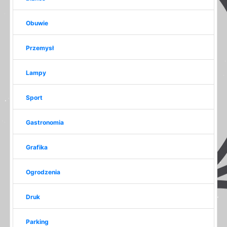
Obuwie
Przemysł
Lampy
Sport
Gastronomia
Grafika
Ogrodzenia
Druk
Parking