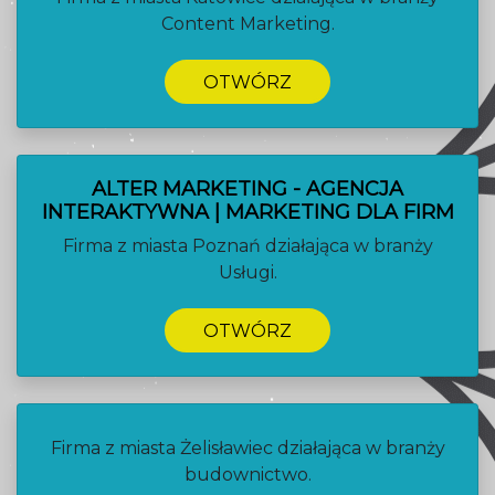
Content Marketing.
OTWÓRZ
ALTER MARKETING - AGENCJA
INTERAKTYWNA | MARKETING DLA FIRM
Firma z miasta Poznań działająca w branży
Usługi.
OTWÓRZ
Firma z miasta Żelisławiec działająca w branży
budownictwo.