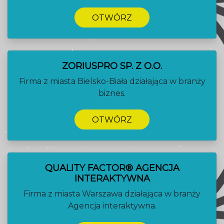
OTWÓRZ
ZORIUSPRO SP. Z O.O.
Firma z miasta Bielsko-Biała działająca w branży
biznes.
OTWÓRZ
QUALITY FACTOR® AGENCJA
INTERAKTYWNA
Firma z miasta Warszawa działająca w branży
Agencja interaktywna.