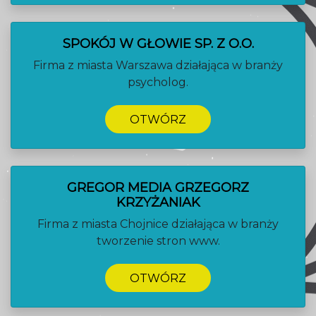
SPOKÓJ W GŁOWIE SP. Z O.O.
Firma z miasta Warszawa działająca w branży
psycholog.
OTWÓRZ
GREGOR MEDIA GRZEGORZ
KRZYŻANIAK
Firma z miasta Chojnice działająca w branży
tworzenie stron www.
OTWÓRZ