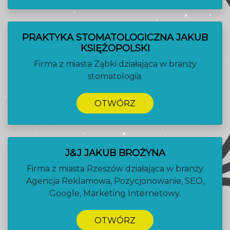
PRAKTYKA STOMATOLOGICZNA JAKUB
KSIĘŻOPOLSKI
Firma z miasta Ząbki działająca w branży
stomatologia.
OTWÓRZ
J&J JAKUB BROŻYNA
Firma z miasta Rzeszów działająca w branży
Agencja Reklamowa, Pozycjonowanie, SEO,
Google, Marketing Internetowy.
OTWÓRZ