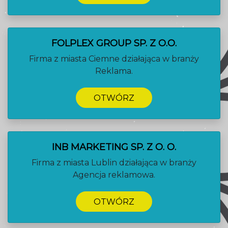
FOLPLEX GROUP SP. Z O.O.
Firma z miasta Ciemne działająca w branży
Reklama.
OTWÓRZ
INB MARKETING SP. Z O. O.
Firma z miasta Lublin działająca w branży
Agencja reklamowa.
OTWÓRZ