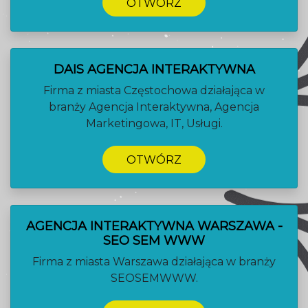
OTWÓRZ
DAIS AGENCJA INTERAKTYWNA
Firma z miasta Częstochowa działająca w
branży Agencja Interaktywna, Agencja
Marketingowa, IT, Usługi.
OTWÓRZ
AGENCJA INTERAKTYWNA WARSZAWA -
SEO SEM WWW
Firma z miasta Warszawa działająca w branży
SEOSEMWWW.