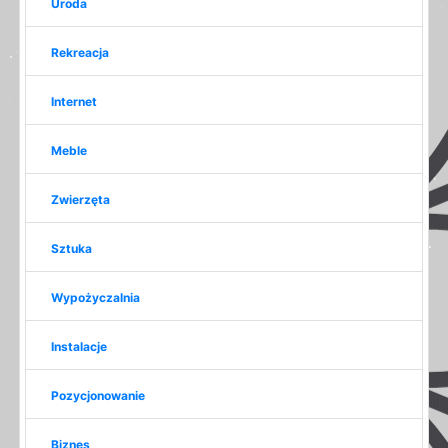
Uroda
Rekreacja
Internet
Meble
Zwierzęta
Sztuka
Wypożyczalnia
Instalacje
Pozycjonowanie
Biznes