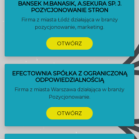
BANSEK M.BANASIK, A.SEKURA SP. J.
POZYCJONOWANIE STRON
Firma z miasta Łódź działająca w branży
pozycjonowanie, marketing.
OTWÓRZ
EFECTOWNIA SPÓŁKA Z OGRANICZONĄ
ODPOWIEDZIALNOŚCIĄ
Firma z miasta Warszawa działająca w branży
Pozycjonowanie.
OTWÓRZ