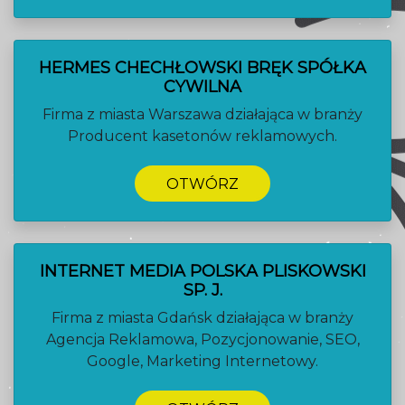
HERMES CHECHŁOWSKI BRĘK SPÓŁKA
CYWILNA
Firma z miasta Warszawa działająca w branży
Producent kasetonów reklamowych.
OTWÓRZ
INTERNET MEDIA POLSKA PLISKOWSKI
SP. J.
Firma z miasta Gdańsk działająca w branży
Agencja Reklamowa, Pozycjonowanie, SEO,
Google, Marketing Internetowy.