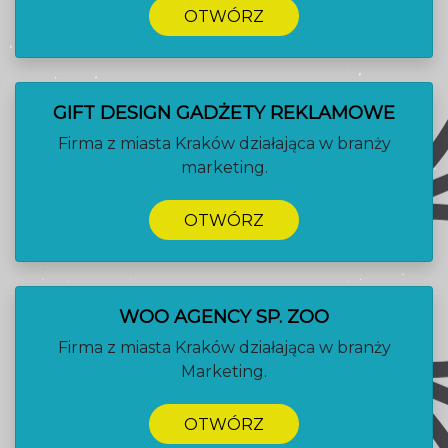
OTWÓRZ
GIFT DESIGN GADŻETY REKLAMOWE
Firma z miasta Kraków działająca w branży
marketing.
OTWÓRZ
WOO AGENCY SP. ZOO
Firma z miasta Kraków działająca w branży
Marketing.
OTWÓRZ