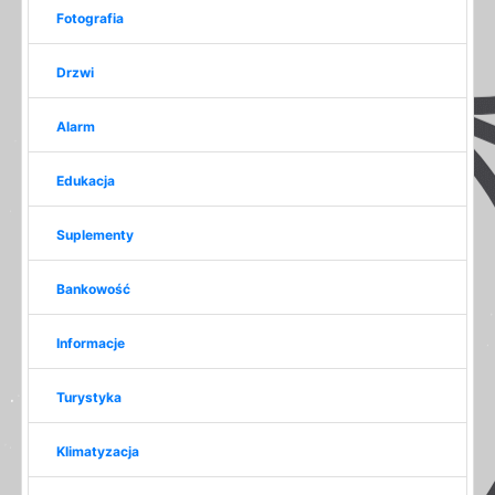
Fotografia
Drzwi
Alarm
Edukacja
Suplementy
Bankowość
Informacje
Turystyka
Klimatyzacja