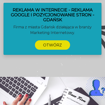
REKLAMA W INTERNECIE - REKLAMA
GOOGLE I POZYCJONOWANIE STRON -
GDAŃSK
Firma z miasta Gdańsk działająca w branży
Marketing Internetowy.
OTWÓRZ