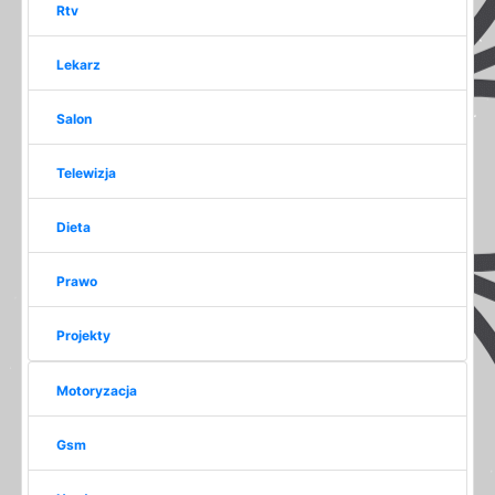
Rtv
Lekarz
Salon
Telewizja
Dieta
Prawo
Projekty
Motoryzacja
Gsm