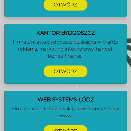
OTWÓRZ
KANTOR BYDGOSZCZ
Firma z miasta Bydgoszcz działająca w branży
reklama, marketing internetowy, handel,
biznes, finanse,.
OTWÓRZ
WEB SYSTEMS ŁÓDŹ
Firma z miasta Łódź działająca w branży sklepy
www.