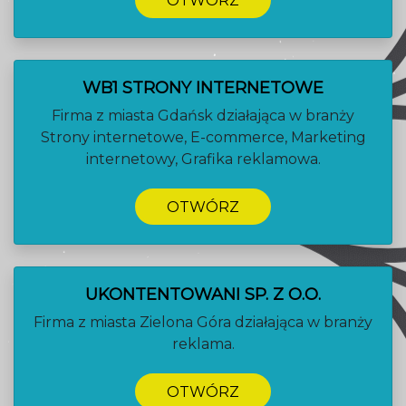
OTWÓRZ
WB1 STRONY INTERNETOWE
Firma z miasta Gdańsk działająca w branży
Strony internetowe, E-commerce, Marketing
internetowy, Grafika reklamowa.
OTWÓRZ
UKONTENTOWANI SP. Z O.O.
Firma z miasta Zielona Góra działająca w branży
reklama.
OTWÓRZ