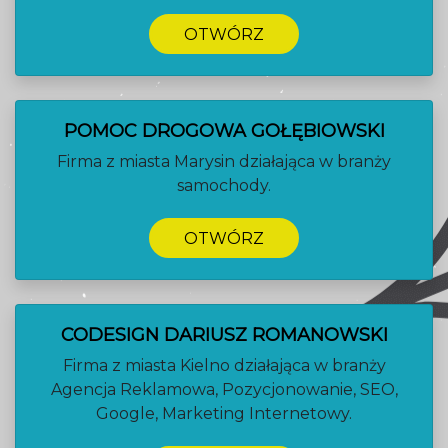
OTWÓRZ
POMOC DROGOWA GOŁĘBIOWSKI
Firma z miasta Marysin działająca w branży
samochody.
OTWÓRZ
CODESIGN DARIUSZ ROMANOWSKI
Firma z miasta Kielno działająca w branży
Agencja Reklamowa, Pozycjonowanie, SEO,
Google, Marketing Internetowy.