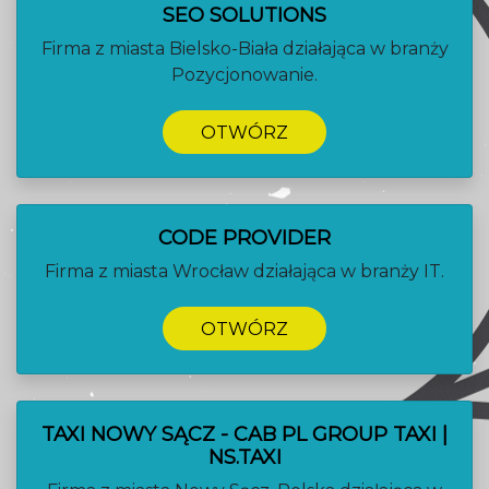
SEO SOLUTIONS
Firma z miasta Bielsko-Biała działająca w branży
Pozycjonowanie.
OTWÓRZ
CODE PROVIDER
Firma z miasta Wrocław działająca w branży IT.
OTWÓRZ
TAXI NOWY SĄCZ - CAB PL GROUP TAXI |
NS.TAXI