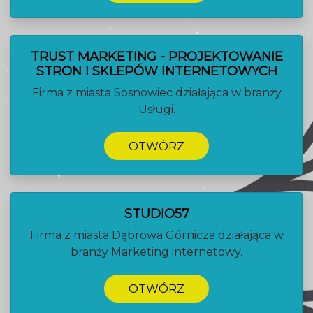
TRUST MARKETING - PROJEKTOWANIE
STRON I SKLEPÓW INTERNETOWYCH
Firma z miasta Sosnowiec działająca w branży
Usługi.
OTWÓRZ
STUDIO57
Firma z miasta Dąbrowa Górnicza działająca w
branży Marketing internetowy.
OTWÓRZ