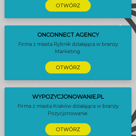
OTWÓRZ
ONCONNECT AGENCY
Firma z miasta Rybnik działająca w branży
Marketing.
OTWÓRZ
WYPOZYCJONOWANIE.PL
Firma z miasta Kraków działająca w branży
Pozycjonowanie.
OTWÓRZ