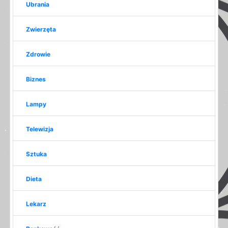
Ubrania
Zwierzęta
Zdrowie
Biznes
Lampy
Telewizja
Sztuka
Dieta
Lekarz