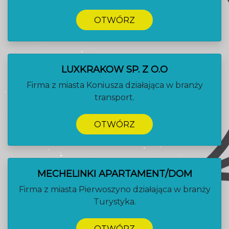
OTWÓRZ
LUXKRAKOW SP. Z O.O
Firma z miasta Koniusza działająca w branży
transport.
OTWÓRZ
MECHELINKI APARTAMENT/DOM
Firma z miasta Pierwoszyno działająca w branży
Turystyka.
OTWÓRZ