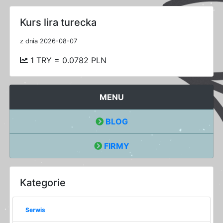
Kurs lira turecka
z dnia 2026-08-07
1 TRY = 0.0782 PLN
MENU
BLOG
FIRMY
Kategorie
Serwis