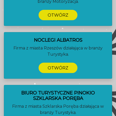
branży Motoryzacja.
OTWÓRZ
NOCLEGI ALBATROS
Firma z miasta Rzeszów działająca w branży
Turystyka.
OTWÓRZ
BIURO TURYSTYCZNE PINOKIO
SZKLARSKA PORĘBA
Firma z miasta Szklarska Poręba działająca w
branży Turystyka.