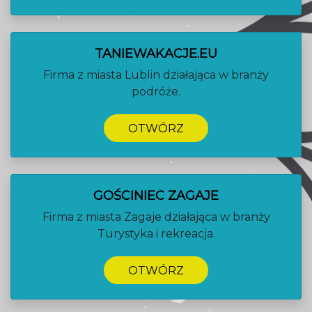
TANIEWAKACJE.EU
Firma z miasta Lublin działająca w branży
podróże.
OTWÓRZ
GOŚCINIEC ZAGAJE
Firma z miasta Zagaje działająca w branży
Turystyka i rekreacja.
OTWÓRZ