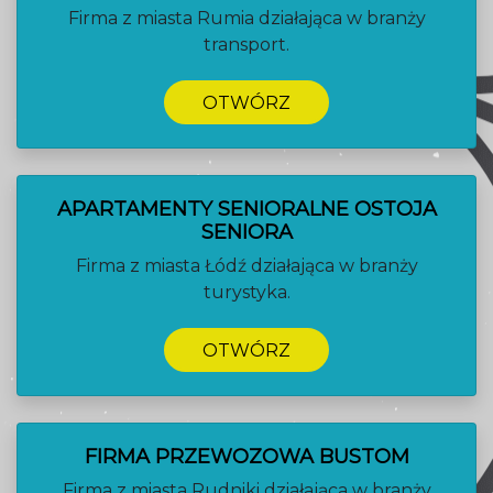
Firma z miasta Rumia działająca w branży
transport.
OTWÓRZ
APARTAMENTY SENIORALNE OSTOJA
SENIORA
Firma z miasta Łódź działająca w branży
turystyka.
OTWÓRZ
FIRMA PRZEWOZOWA BUSTOM
Firma z miasta Rudniki działająca w branży