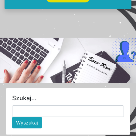
Szukaj...
Wyszukaj