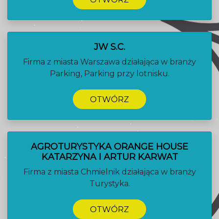
JW S.C.
Firma z miasta Warszawa działająca w branży
Parking, Parking przy lotnisku.
OTWÓRZ
AGROTURYSTYKA ORANGE HOUSE
KATARZYNA I ARTUR KARWAT
Firma z miasta Chmielnik działająca w branży
Turystyka.
OTWÓRZ