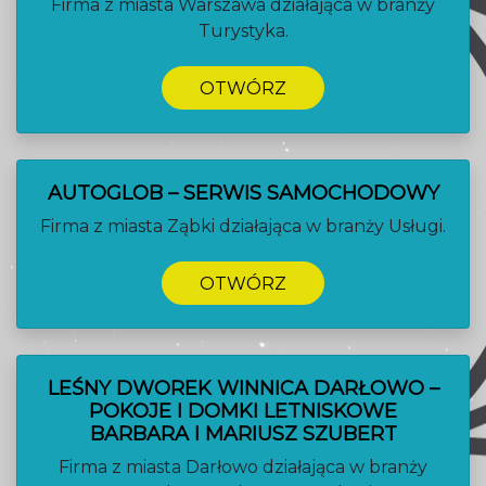
Firma z miasta Warszawa działająca w branży
Turystyka.
OTWÓRZ
AUTOGLOB – SERWIS SAMOCHODOWY
Firma z miasta Ząbki działająca w branży Usługi.
OTWÓRZ
LEŚNY DWOREK WINNICA DARŁOWO –
POKOJE I DOMKI LETNISKOWE
BARBARA I MARIUSZ SZUBERT
Firma z miasta Darłowo działająca w branży