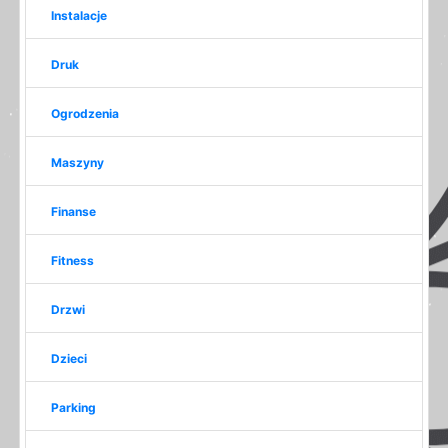
Instalacje
Druk
Ogrodzenia
Maszyny
Finanse
Fitness
Drzwi
Dzieci
Parking