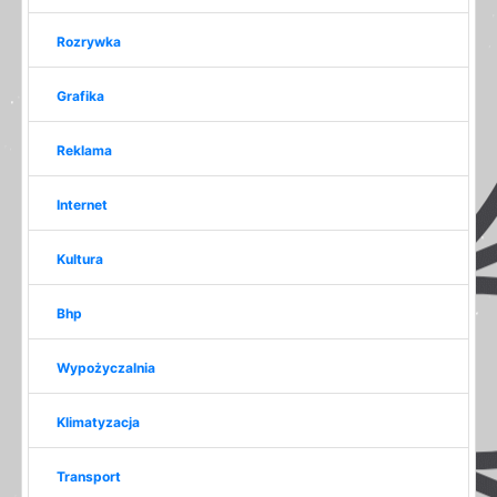
Rozrywka
Grafika
Reklama
Internet
Kultura
Bhp
Wypożyczalnia
Klimatyzacja
Transport