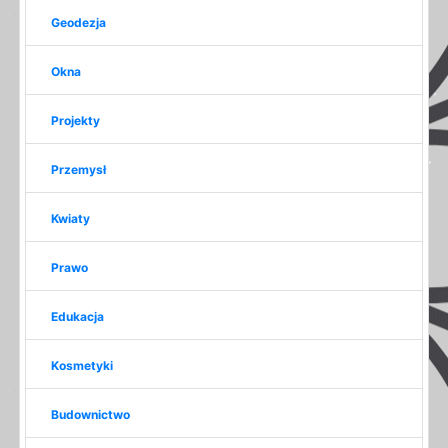
Geodezja
Okna
Projekty
Przemysł
Kwiaty
Prawo
Edukacja
Kosmetyki
Budownictwo