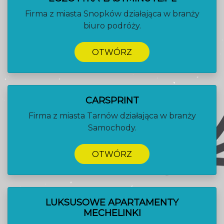
Firma z miasta Snopków działająca w branży
biuro podróży.
OTWÓRZ
CARSPRINT
Firma z miasta Tarnów działająca w branży
Samochody.
OTWÓRZ
LUKSUSOWE APARTAMENTY
MECHELINKI