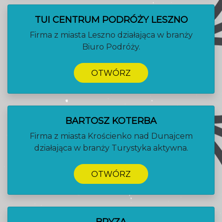
TUI CENTRUM PODRÓŻY LESZNO
Firma z miasta Leszno działająca w branży
Biuro Podróży.
OTWÓRZ
BARTOSZ KOTERBA
Firma z miasta Krościenko nad Dunajcem
działająca w branży Turystyka aktywna.
OTWÓRZ