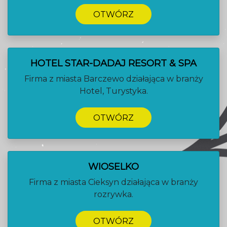
OTWÓRZ
HOTEL STAR-DADAJ RESORT & SPA
Firma z miasta Barczewo działająca w branży
Hotel, Turystyka.
OTWÓRZ
WIOSELKO
Firma z miasta Cieksyn działająca w branży
rozrywka.
OTWÓRZ