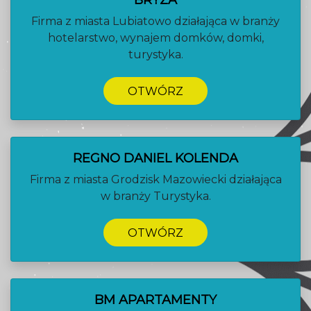
BRYZA
Firma z miasta Lubiatowo działająca w branży
hotelarstwo, wynajem domków, domki,
turystyka.
OTWÓRZ
REGNO DANIEL KOLENDA
Firma z miasta Grodzisk Mazowiecki działająca
w branży Turystyka.
OTWÓRZ
BM APARTAMENTY