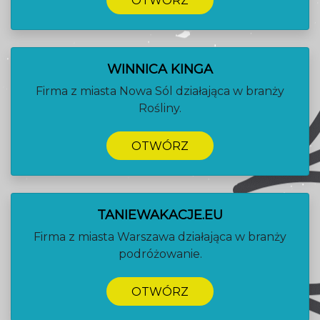
OTWÓRZ
WINNICA KINGA
Firma z miasta Nowa Sól działająca w branży
Rośliny.
OTWÓRZ
TANIEWAKACJE.EU
Firma z miasta Warszawa działająca w branży
podróżowanie.
OTWÓRZ