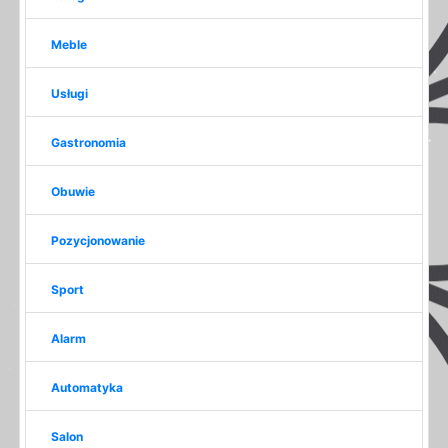
Meble
Usługi
Gastronomia
Obuwie
Pozycjonowanie
Sport
Alarm
Automatyka
Salon