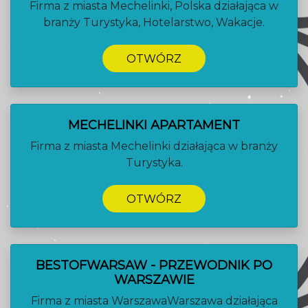
Firma z miasta Mechelinki, Polska działająca w
branży Turystyka, Hotelarstwo, Wakacje.
OTWÓRZ
MECHELINKI APARTAMENT
Firma z miasta Mechelinki działająca w branży
Turystyka.
OTWÓRZ
BESTOFWARSAW - PRZEWODNIK PO
WARSZAWIE
Firma z miasta WarszawaWarszawa działająca