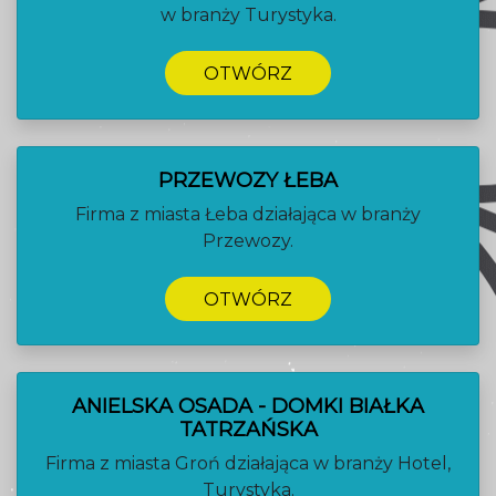
w branży Turystyka.
OTWÓRZ
PRZEWOZY ŁEBA
Firma z miasta Łeba działająca w branży
Przewozy.
OTWÓRZ
ANIELSKA OSADA - DOMKI BIAŁKA
TATRZAŃSKA
Firma z miasta Groń działająca w branży Hotel,
Turystyka.