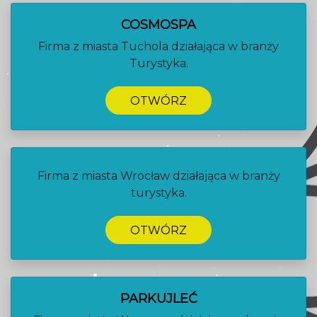
COSMOSPA
Firma z miasta Tuchola działająca w branży
Turystyka.
OTWÓRZ
Firma z miasta Wrocław działająca w branży
turystyka.
OTWÓRZ
PARKUJLEĆ