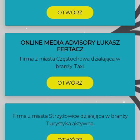
OTWÓRZ
ONLINE MEDIA ADVISORY ŁUKASZ
FERTACZ
Firma z miasta Częstochowa działająca w
branży Taxi.
OTWÓRZ
Firma z miasta Strzyżowice działająca w branży
Turystyka aktywna.