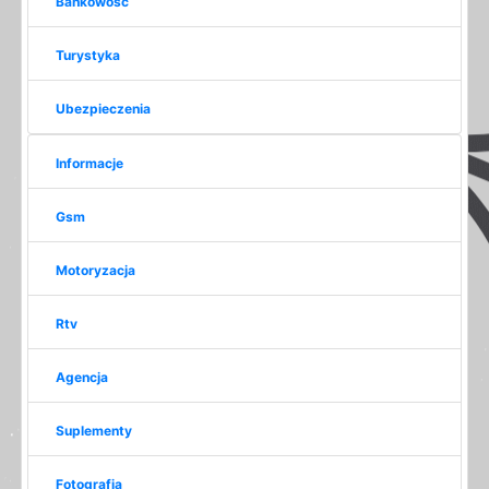
Bankowość
Turystyka
Ubezpieczenia
Informacje
Gsm
Motoryzacja
Rtv
Agencja
Suplementy
Fotografia