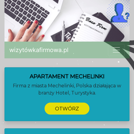
wizytówkafirmowa.pl
APARTAMENT MECHELINKI
Firma z miasta Mechelinki, Polska działająca w
branży Hotel, Turystyka.
OTWÓRZ