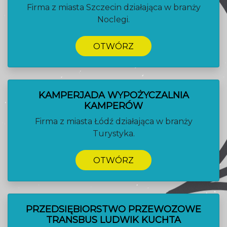
Firma z miasta Szczecin działająca w branży
Noclegi.
OTWÓRZ
KAMPERJADA WYPOŻYCZALNIA
KAMPERÓW
Firma z miasta Łódź działająca w branży
Turystyka.
OTWÓRZ
PRZEDSIĘBIORSTWO PRZEWOZOWE
TRANSBUS LUDWIK KUCHTA