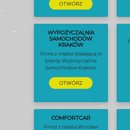
OTWÓRZ
WYPOŻYCZALNIA
SAMOCHODÓW
KRAKÓW
Firma z miasta działająca w
branży Wypożyczalnia
Samochodów Kraków.
OTWÓRZ
COMFORTCAR
Firma z miasta Wrocław