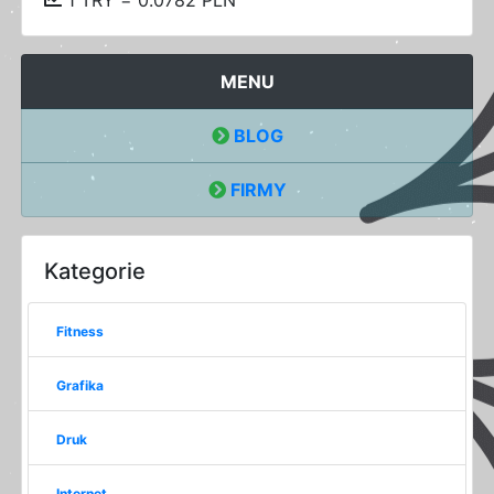
MENU
BLOG
FIRMY
Kategorie
Fitness
Grafika
Druk
Internet