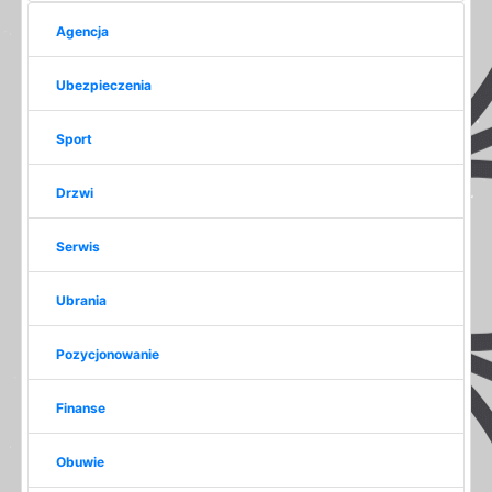
Agencja
Ubezpieczenia
Sport
Drzwi
Serwis
Ubrania
Pozycjonowanie
Finanse
Obuwie