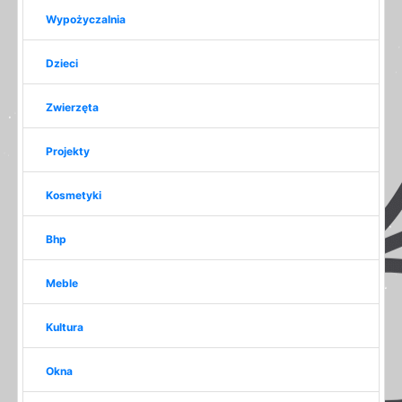
Wypożyczalnia
Dzieci
Zwierzęta
Projekty
Kosmetyki
Bhp
Meble
Kultura
Okna