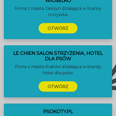
WIOSELKO
Firma z miasta Cieksyn działająca w branży
rozrywka.
OTWÓRZ
LE CHIEN SALON STRZYŻENIA, HOTEL
DLA PSÓW
Firma z miasta Kraków działająca w branży
hotel dla psów.
OTWÓRZ
PSOKOTY.PL