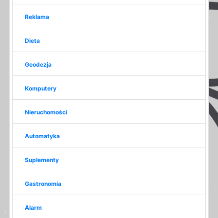
Reklama
Dieta
Geodezja
Komputery
Nieruchomości
Automatyka
Suplementy
Gastronomia
Alarm