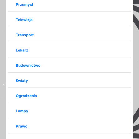
Przemysł
Telewizja
Transport
Lekarz
Budownictwo
Kwiaty
Ogrodzenia
Lampy
Prawo