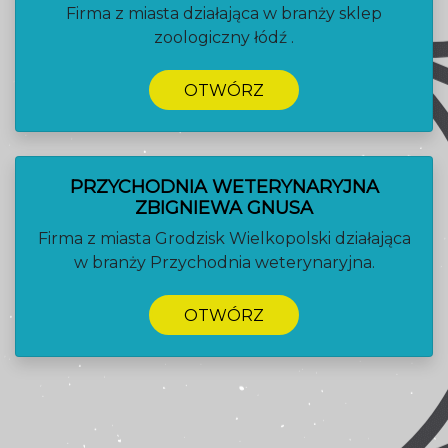
Firma z miasta działająca w branży sklep
zoologiczny łódź .
OTWÓRZ
PRZYCHODNIA WETERYNARYJNA
ZBIGNIEWA GNUSA
Firma z miasta Grodzisk Wielkopolski działająca
w branży Przychodnia weterynaryjna.
OTWÓRZ