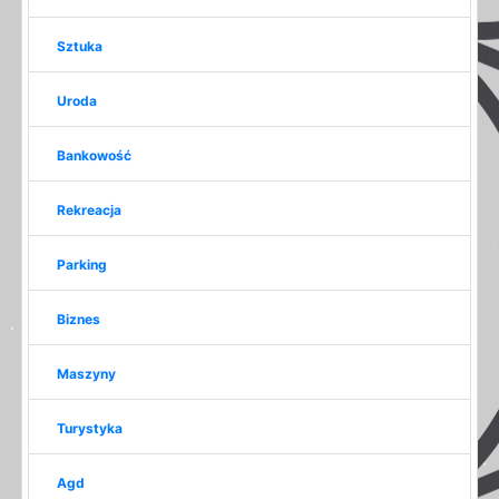
Sztuka
Uroda
Bankowość
Rekreacja
Parking
Biznes
Maszyny
Turystyka
Agd