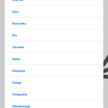
Gsm
Rozrywka
Rtv
Zdrowie
Salon
Edukacja
Usługi
Fotografia
Klimatyzacja