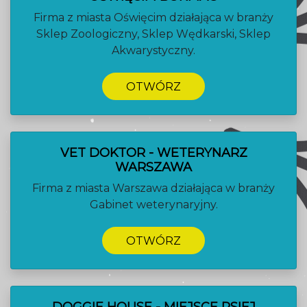
Firma z miasta Oświęcim działająca w branży
Sklep Zoologiczny, Sklep Wędkarski, Sklep
Akwarystyczny.
OTWÓRZ
VET DOKTOR - WETERYNARZ
WARSZAWA
Firma z miasta Warszawa działająca w branży
Gabinet weterynaryjny.
OTWÓRZ