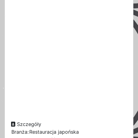
Szczegóły
Branża:
Restauracja japońska