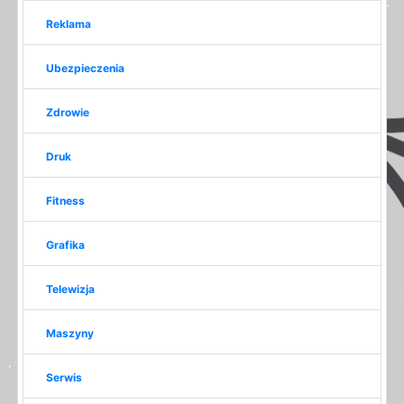
Reklama
Ubezpieczenia
Zdrowie
Druk
Fitness
Grafika
Telewizja
Maszyny
Serwis