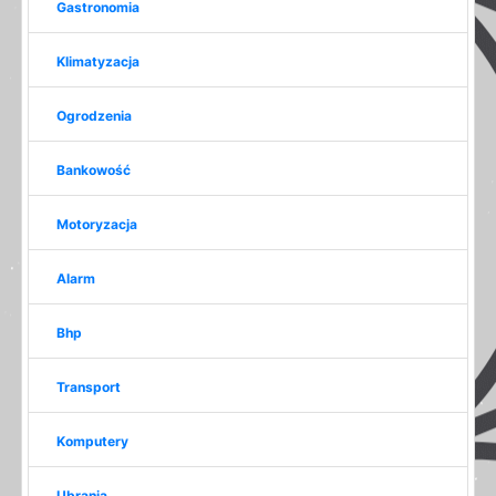
Gastronomia
Klimatyzacja
Ogrodzenia
Bankowość
Motoryzacja
Alarm
Bhp
Transport
Komputery
Ubrania