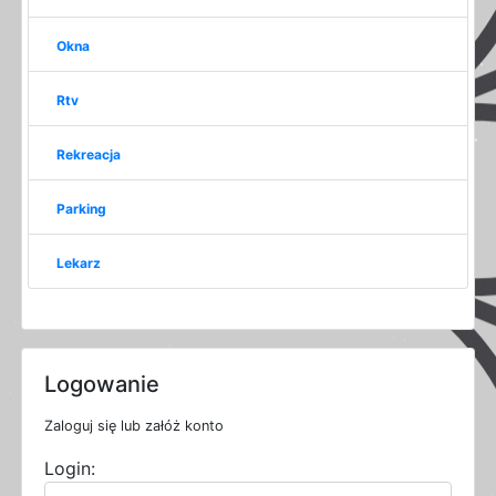
Okna
Rtv
Rekreacja
Parking
Lekarz
Logowanie
Zaloguj się lub załóż konto
Login: