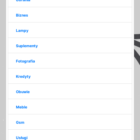
Biznes
Lampy
Suplementy
Fotografia
Kredyty
Obuwie
Meble
Gsm
Usługi