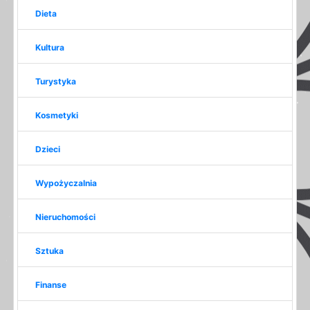
Dieta
Kultura
Turystyka
Kosmetyki
Dzieci
Wypożyczalnia
Nieruchomości
Sztuka
Finanse