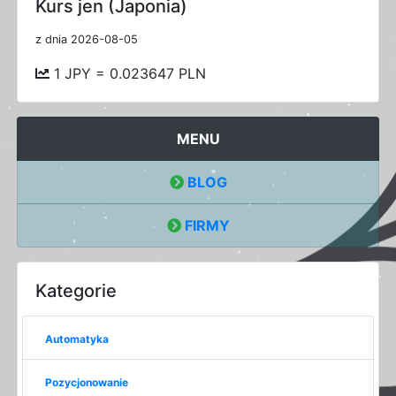
Kurs jen (Japonia)
z dnia 2026-08-05
1 JPY = 0.023647 PLN
MENU
BLOG
FIRMY
Kategorie
Automatyka
Pozycjonowanie