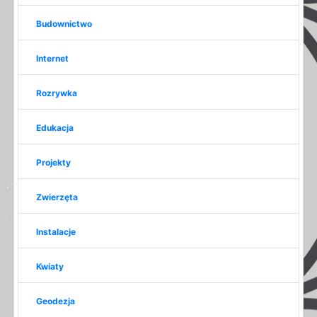
Budownictwo
Internet
Rozrywka
Edukacja
Projekty
Zwierzęta
Instalacje
Kwiaty
Geodezja