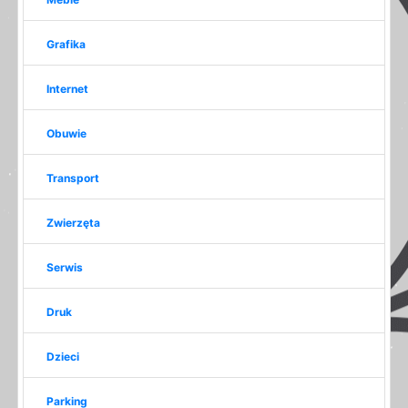
Grafika
Internet
Obuwie
Transport
Zwierzęta
Serwis
Druk
Dzieci
Parking