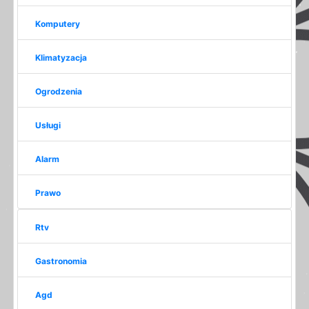
Komputery
Klimatyzacja
Ogrodzenia
Usługi
Alarm
Prawo
Rtv
Gastronomia
Agd