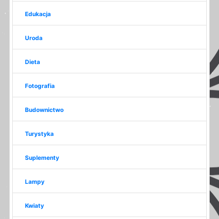
Edukacja
Uroda
Dieta
Fotografia
Budownictwo
Turystyka
Suplementy
Lampy
Kwiaty