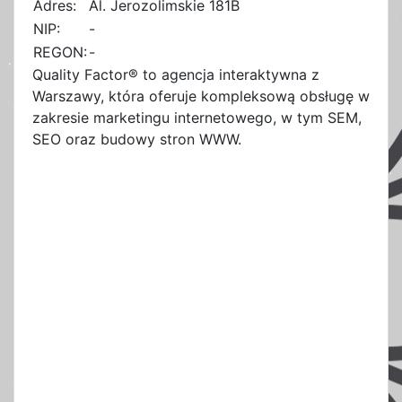
Adres:
Al. Jerozolimskie 181B
NIP:
-
REGON:
-
Quality Factor® to agencja interaktywna z
Warszawy, która oferuje kompleksową obsługę w
zakresie marketingu internetowego, w tym SEM,
SEO oraz budowy stron WWW.