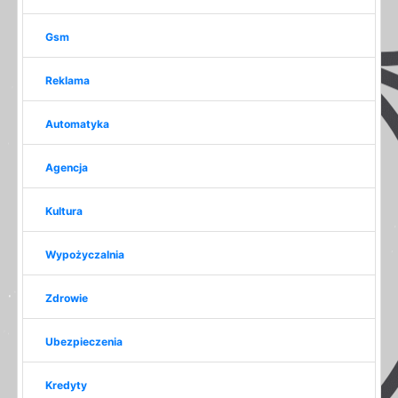
Gsm
Reklama
Automatyka
Agencja
Kultura
Wypożyczalnia
Zdrowie
Ubezpieczenia
Kredyty