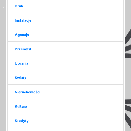
Druk
Instalacje
Agencja
Przemysł
Ubrania
Kwiaty
Nieruchomości
Kultura
Kredyty