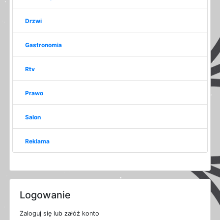
Drzwi
Gastronomia
Rtv
Prawo
Salon
Reklama
Logowanie
Zaloguj się lub załóż konto