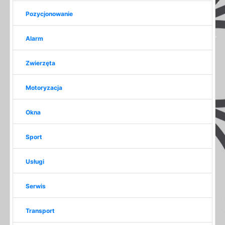
Pozycjonowanie
Alarm
Zwierzęta
Motoryzacja
Okna
Sport
Usługi
Serwis
Transport