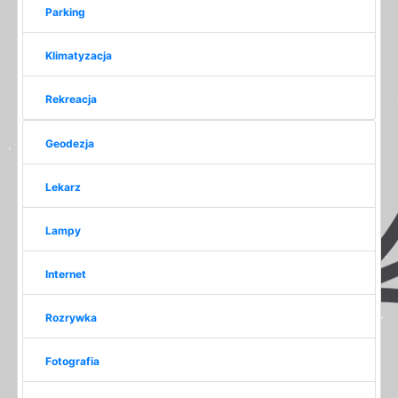
Parking
Klimatyzacja
Rekreacja
Geodezja
Lekarz
Lampy
Internet
Rozrywka
Fotografia