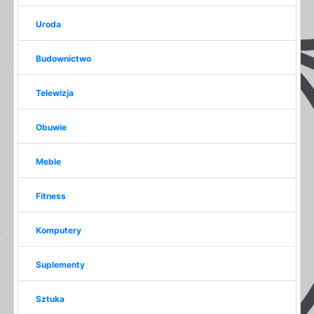
Uroda
Budownictwo
Telewizja
Obuwie
Meble
Fitness
Komputery
Suplementy
Sztuka