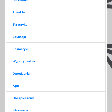
Bankowość
Projekty
Turystyka
Edukacja
Kosmetyki
Wypożyczalnia
Ogrodzenia
Agd
Ubezpieczenia
Informacje