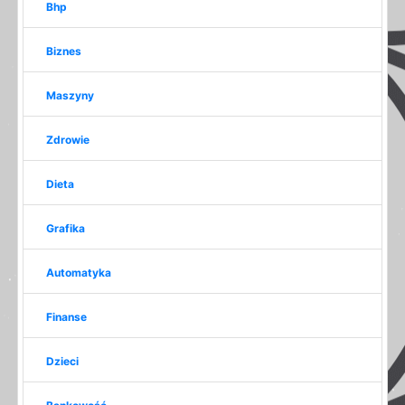
Bhp
Biznes
Maszyny
Zdrowie
Dieta
Grafika
Automatyka
Finanse
Dzieci