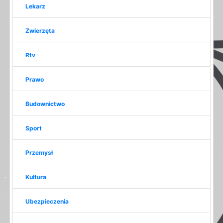
Lekarz
Zwierzęta
Rtv
Prawo
Budownictwo
Sport
Przemysł
Kultura
Ubezpieczenia