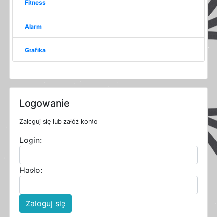
Fitness
Alarm
Grafika
Logowanie
Zaloguj się lub załóż konto
Login:
Hasło:
Zaloguj się