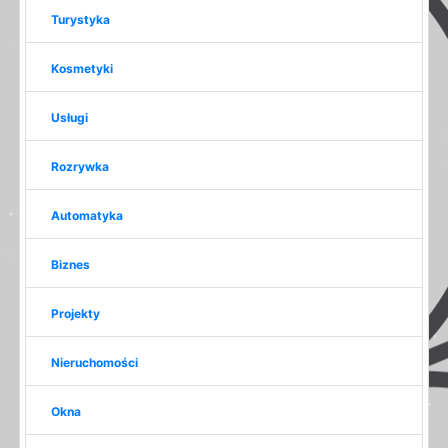
Turystyka
Kosmetyki
Usługi
Rozrywka
Automatyka
Biznes
Projekty
Nieruchomości
Okna