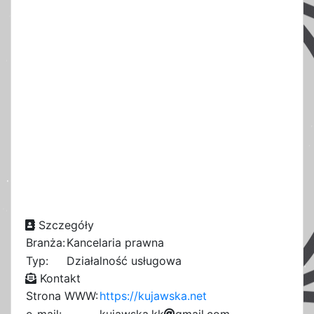
Szczegóły
Branża:
Kancelaria prawna
Typ:
Działalność usługowa
Kontakt
Strona WWW:
https://kujawska.net