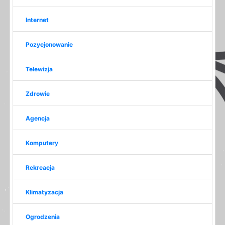
Internet
Pozycjonowanie
Telewizja
Zdrowie
Agencja
Komputery
Rekreacja
Klimatyzacja
Ogrodzenia