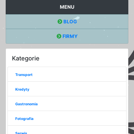
MENU
BLOG
FIRMY
Kategorie
Transport
Kredyty
Gastronomia
Fotografia
Serwis