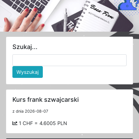
Szukaj...
Wyszukaj
Kurs frank szwajcarski
z dnia 2026-08-07
1 CHF = 4.6005 PLN