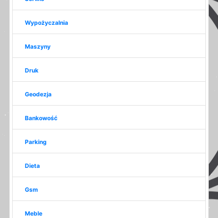
Wypożyczalnia
Maszyny
Druk
Geodezja
Bankowość
Parking
Dieta
Gsm
Meble