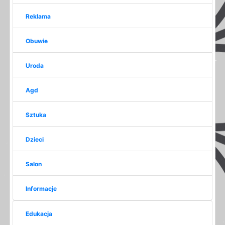
Reklama
Obuwie
Uroda
Agd
Sztuka
Dzieci
Salon
Informacje
Edukacja