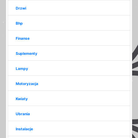
Drzwi
Bhp
Finanse
Suplementy
Lampy
Motoryzacja
Kwiaty
Ubrania
Instalacje