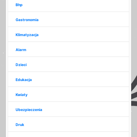
Bhp
Gastronomia
Klimatyzacja
Alarm
Dzieci
Edukacja
Kwiaty
Ubezpieczenia
Druk