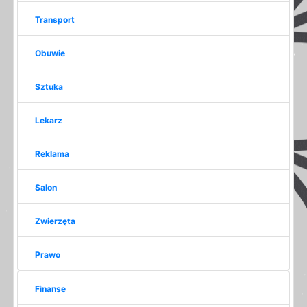
Transport
Obuwie
Sztuka
Lekarz
Reklama
Salon
Zwierzęta
Prawo
Finanse