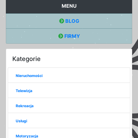
MENU
BLOG
FIRMY
Kategorie
Nieruchomości
Telewizja
Rekreacja
Usługi
Motoryzacja