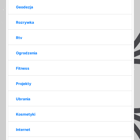
Geodezja
Rozrywka
Rtv
Ogrodzenia
Fitness
Projekty
Ubrania
Kosmetyki
Internet