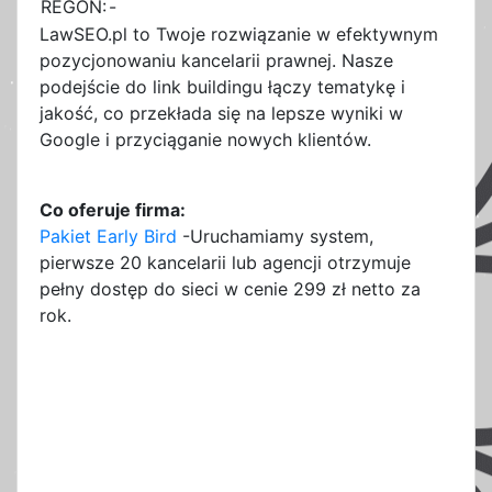
REGON:
-
LawSEO.pl to Twoje rozwiązanie w efektywnym
pozycjonowaniu kancelarii prawnej. Nasze
podejście do link buildingu łączy tematykę i
jakość, co przekłada się na lepsze wyniki w
Google i przyciąganie nowych klientów.
Co oferuje firma:
Pakiet Early Bird
-Uruchamiamy system,
pierwsze 20 kancelarii lub agencji otrzymuje
pełny dostęp do sieci w cenie 299 zł netto za
rok.