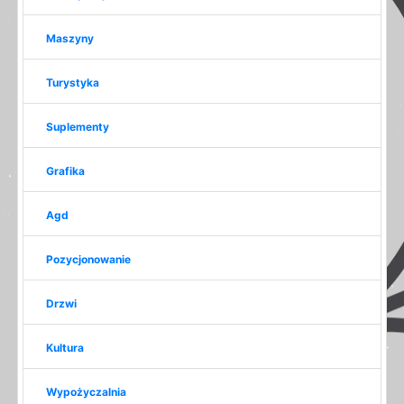
Maszyny
Turystyka
Suplementy
Grafika
Agd
Pozycjonowanie
Drzwi
Kultura
Wypożyczalnia