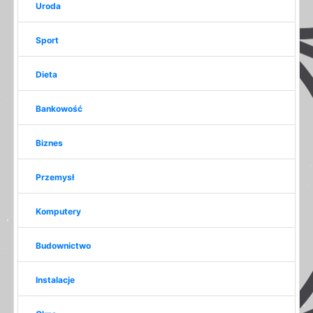
Uroda
Sport
Dieta
Bankowość
Biznes
Przemysł
Komputery
Budownictwo
Instalacje