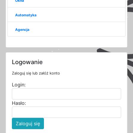
Okna
Automatyka
Agencja
Logowanie
Zaloguj się lub załóż konto
Login:
Hasło:
Zaloguj się