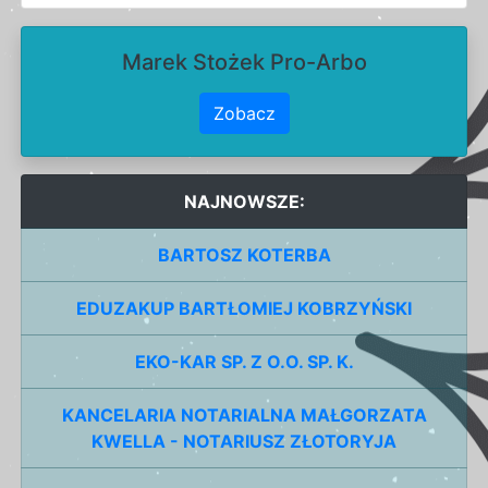
Marek Stożek Pro-Arbo
Zobacz
NAJNOWSZE:
BARTOSZ KOTERBA
EDUZAKUP BARTŁOMIEJ KOBRZYŃSKI
EKO-KAR SP. Z O.O. SP. K.
KANCELARIA NOTARIALNA MAŁGORZATA
KWELLA - NOTARIUSZ ZŁOTORYJA