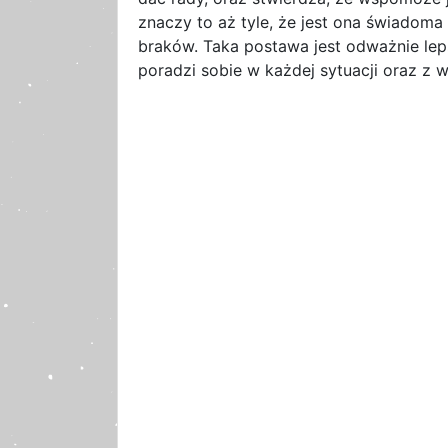
znaczy to aż tyle, że jest ona świadom
braków. Taka postawa jest odważnie leps
poradzi sobie w każdej sytuacji oraz z 