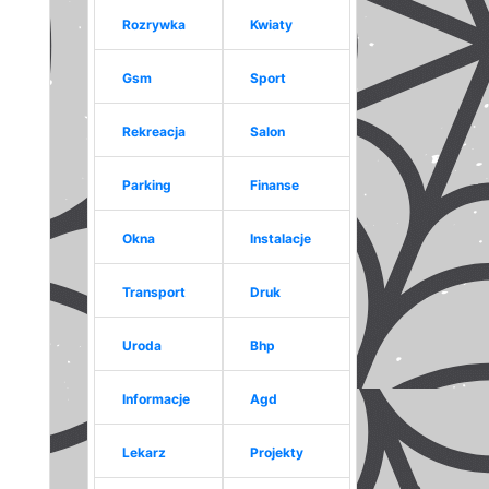
Rozrywka
Kwiaty
Gsm
Sport
Rekreacja
Salon
Parking
Finanse
Okna
Instalacje
Transport
Druk
Uroda
Bhp
Informacje
Agd
Lekarz
Projekty