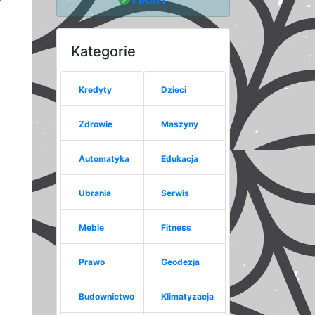
Kategorie
Kredyty
Dzieci
Zdrowie
Maszyny
Automatyka
Edukacja
Ubrania
Serwis
Meble
Fitness
Prawo
Geodezja
Budownictwo
Klimatyzacja