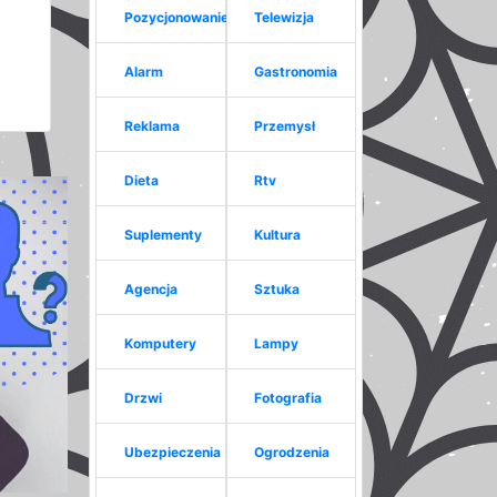
Pozycjonowanie
Telewizja
Alarm
Gastronomia
Reklama
Przemysł
Dieta
Rtv
Suplementy
Kultura
Agencja
Sztuka
Komputery
Lampy
Drzwi
Fotografia
Ubezpieczenia
Ogrodzenia