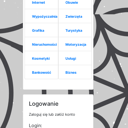
Internet
Obuwie
Wypożyczalnia
Zwierzęta
Grafika
Turystyka
Nieruchomości
Motoryzacja
Kosmetyki
Usługi
Bankowość
Biznes
Logowanie
Zaloguj się lub załóż konto
Login: