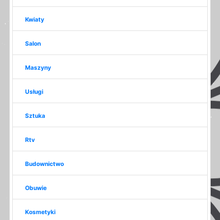
Kwiaty
Salon
Maszyny
Usługi
Sztuka
Rtv
Budownictwo
Obuwie
Kosmetyki