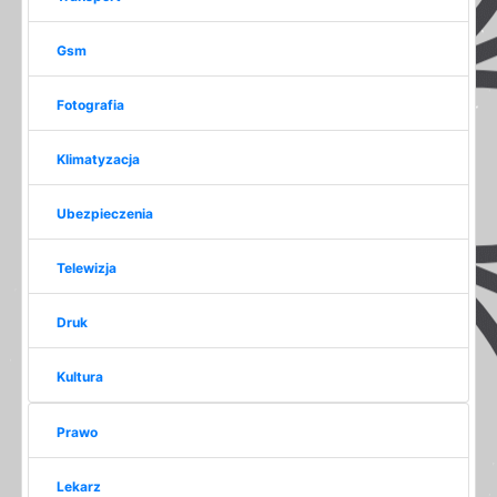
Gsm
Fotografia
Klimatyzacja
Ubezpieczenia
Telewizja
Druk
Kultura
Prawo
Lekarz