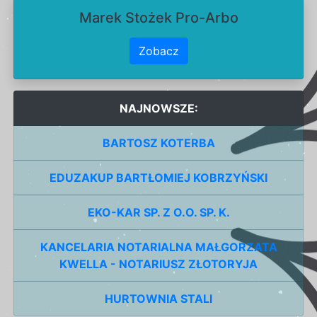
Marek Stożek Pro-Arbo
Zobacz
NAJNOWSZE:
BARTOSZ KOTERBA
EDUZAKUP BARTŁOMIEJ KOBRZYŃSKI
EKO-KAR SP. Z O.O. SP. K.
KANCELARIA NOTARIALNA MAŁGORZATA
KWELLA - NOTARIUSZ ZŁOTORYJA
HURTOWNIA STALI