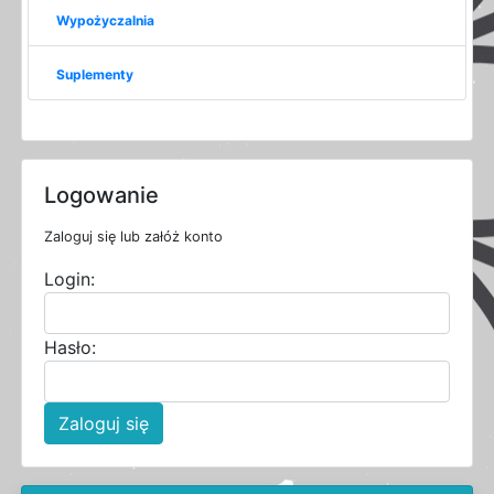
Wypożyczalnia
Suplementy
Logowanie
Zaloguj się lub załóż konto
Login:
Hasło:
Zaloguj się