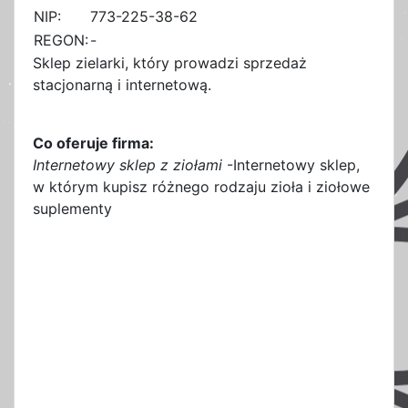
NIP:
773-225-38-62
REGON:
-
Sklep zielarki, który prowadzi sprzedaż
stacjonarną i internetową.
Co oferuje firma:
Internetowy sklep z ziołami
-Internetowy sklep,
w którym kupisz różnego rodzaju zioła i ziołowe
suplementy