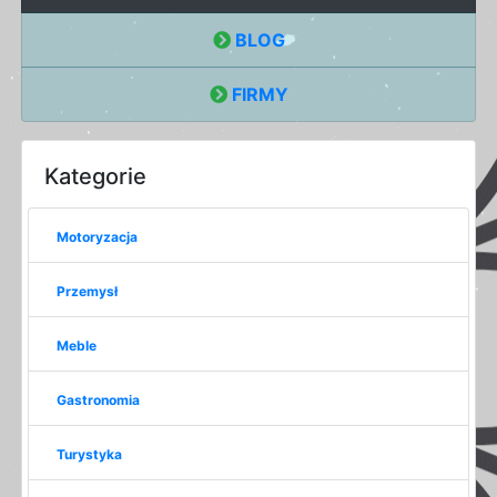
BLOG
FIRMY
Kategorie
Motoryzacja
Przemysł
Meble
Gastronomia
Turystyka