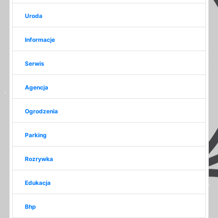
Uroda
Informacje
Serwis
Agencja
Ogrodzenia
Parking
Rozrywka
Edukacja
Bhp