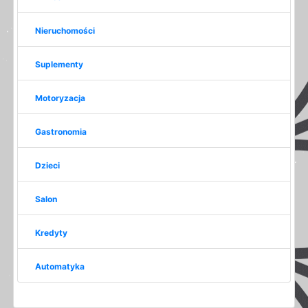
Nieruchomości
Suplementy
Motoryzacja
Gastronomia
Dzieci
Salon
Kredyty
Automatyka