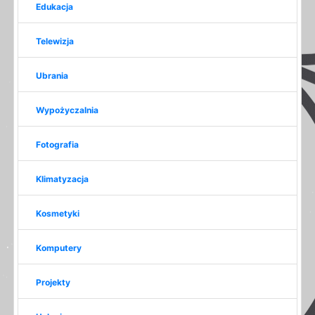
Edukacja
Telewizja
Ubrania
Wypożyczalnia
Fotografia
Klimatyzacja
Kosmetyki
Komputery
Projekty