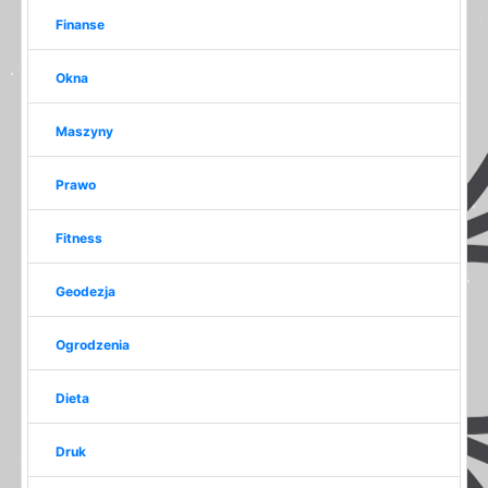
Finanse
Okna
Maszyny
Prawo
Fitness
Geodezja
Ogrodzenia
Dieta
Druk