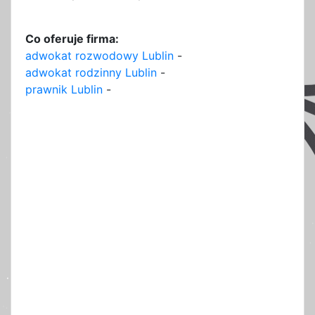
Co oferuje firma:
adwokat rozwodowy Lublin
-
adwokat rodzinny Lublin
-
prawnik Lublin
-