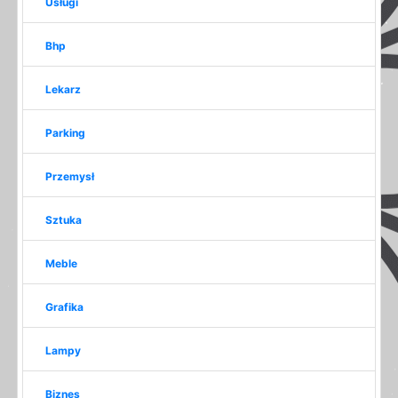
Usługi
Bhp
Lekarz
Parking
Przemysł
Sztuka
Meble
Grafika
Lampy
Biznes