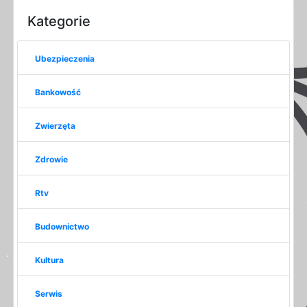
Kategorie
Ubezpieczenia
Bankowość
Zwierzęta
Zdrowie
Rtv
Budownictwo
Kultura
Serwis