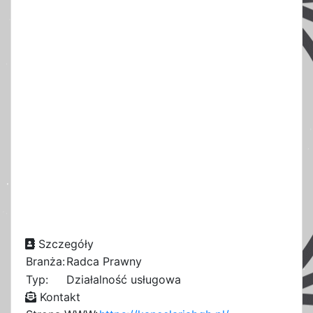
Szczegóły
Branża:
Radca Prawny
Typ:
Działalność usługowa
Kontakt