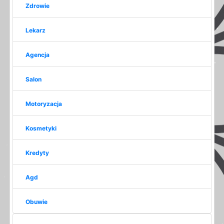
Zdrowie
Lekarz
Agencja
Salon
Motoryzacja
Kosmetyki
Kredyty
Agd
Obuwie