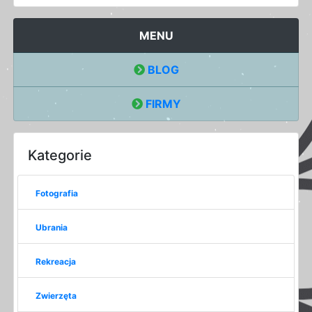
MENU
BLOG
FIRMY
Kategorie
Fotografia
Ubrania
Rekreacja
Zwierzęta