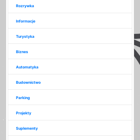
Rozrywka
Informacje
Turystyka
Biznes
Automatyka
Budownictwo
Parking
Projekty
Suplementy