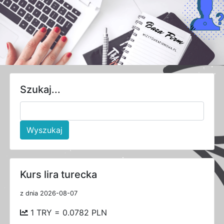
Szukaj...
Wyszukaj
Kurs lira turecka
z dnia 2026-08-07
1 TRY = 0.0782 PLN