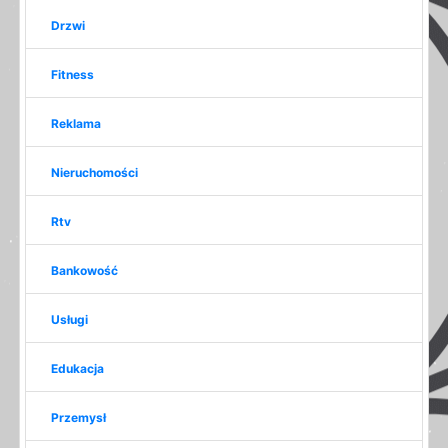
Drzwi
Fitness
Reklama
Nieruchomości
Rtv
Bankowość
Usługi
Edukacja
Przemysł