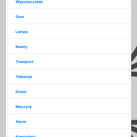
Wypożyczalnia
Gsm
Lampy
Kwiaty
Transport
Telewizja
Dzieci
Maszyny
Alarm
Komputery