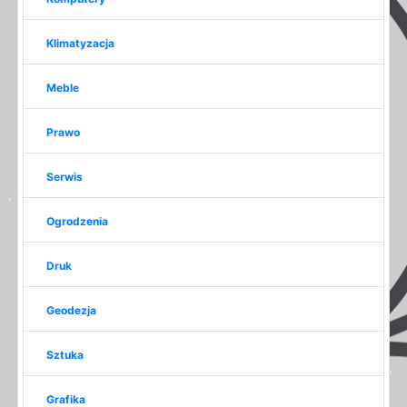
Klimatyzacja
Meble
Prawo
Serwis
Ogrodzenia
Druk
Geodezja
Sztuka
Grafika