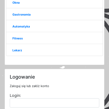
Okna
Gastronomia
Automatyka
Fitness
Lekarz
Logowanie
Zaloguj się lub załóż konto
Login: