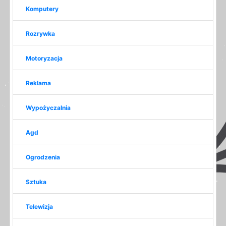
Komputery
Rozrywka
Motoryzacja
Reklama
Wypożyczalnia
Agd
Ogrodzenia
Sztuka
Telewizja