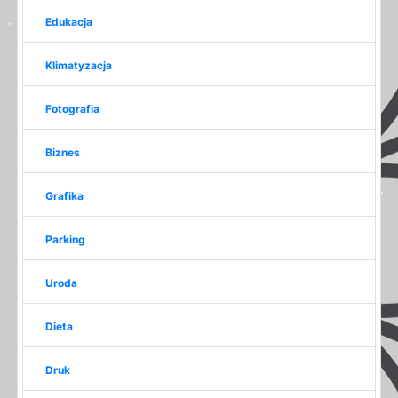
Edukacja
Klimatyzacja
Fotografia
Biznes
Grafika
Parking
Uroda
Dieta
Druk