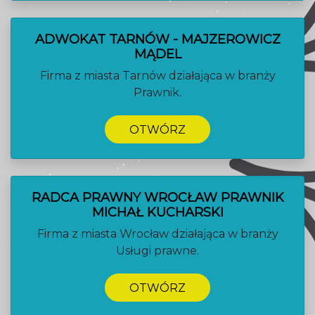
ADWOKAT TARNÓW - MAJZEROWICZ
MĄDEL
Firma z miasta Tarnów działająca w branży
Prawnik.
OTWÓRZ
RADCA PRAWNY WROCŁAW PRAWNIK
MICHAŁ KUCHARSKI
Firma z miasta Wrocław działająca w branży
Usługi prawne.
OTWÓRZ