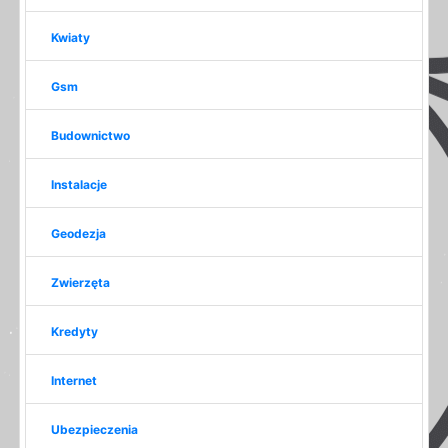
Kwiaty
Gsm
Budownictwo
Instalacje
Geodezja
Zwierzęta
Kredyty
Internet
Ubezpieczenia