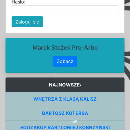
Hasło:
Zaloguj się
Marek Stożek Pro-Arbo
Zobacz
NAJNOWSZE:
WNĘTRZA Z KLASĄ KALISZ
BARTOSZ KOTERBA
EDUZAKUP BARTŁOMIEJ KOBRZYŃSKI