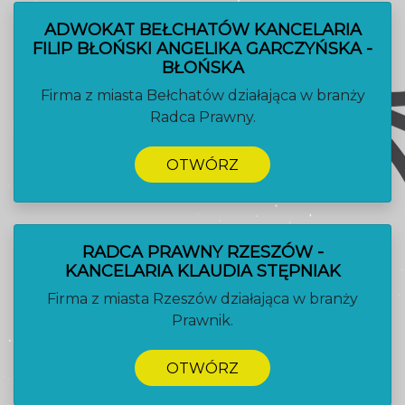
ADWOKAT BEŁCHATÓW KANCELARIA
FILIP BŁOŃSKI ANGELIKA GARCZYŃSKA -
BŁOŃSKA
Firma z miasta Bełchatów działająca w branży
Radca Prawny.
OTWÓRZ
RADCA PRAWNY RZESZÓW -
KANCELARIA KLAUDIA STĘPNIAK
Firma z miasta Rzeszów działająca w branży
Prawnik.
OTWÓRZ