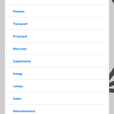
Finanse
Transport
Przemysł
Maszyny
Suplementy
Usługi
Lampy
Salon
Nieruchomości