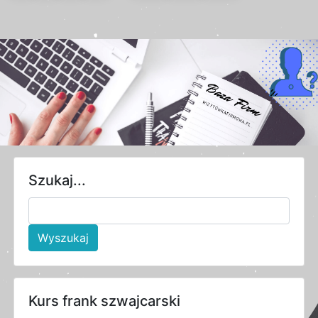
Szukaj...
Wyszukaj
Kurs frank szwajcarski