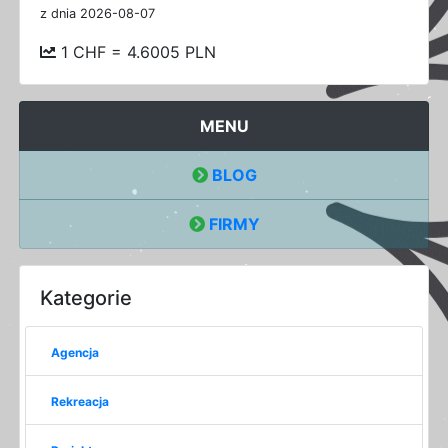
z dnia 2026-08-07
1 CHF = 4.6005 PLN
MENU
BLOG
FIRMY
Kategorie
Agencja
Rekreacja