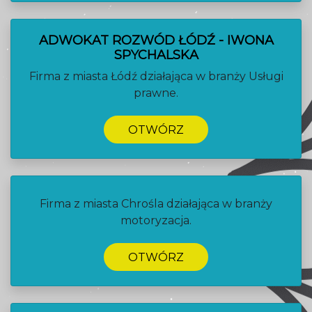
ADWOKAT ROZWÓD ŁÓDŹ - IWONA
SPYCHALSKA
Firma z miasta Łódź działająca w branży Usługi
prawne.
OTWÓRZ
Firma z miasta Chrośla działająca w branży
motoryzacja.
OTWÓRZ