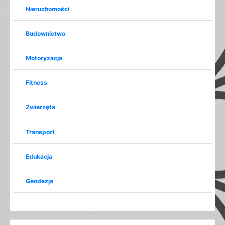
Nieruchomości
Budownictwo
Motoryzacja
Fitness
Zwierzęta
Transport
Edukacja
Geodezja