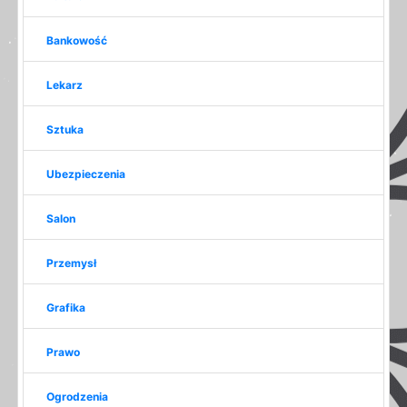
Bankowość
Lekarz
Sztuka
Ubezpieczenia
Salon
Przemysł
Grafika
Prawo
Ogrodzenia