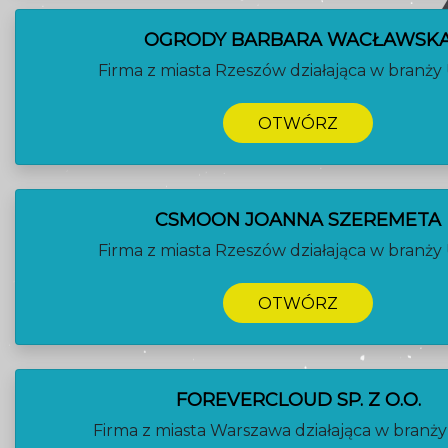
OGRODY BARBARA WACŁAWSK
Firma z miasta Rzeszów działająca w branży 
OTWÓRZ
CSMOON JOANNA SZEREMETA
Firma z miasta Rzeszów działająca w branży 
OTWÓRZ
FOREVERCLOUD SP. Z O.O.
Firma z miasta Warszawa działająca w branży 