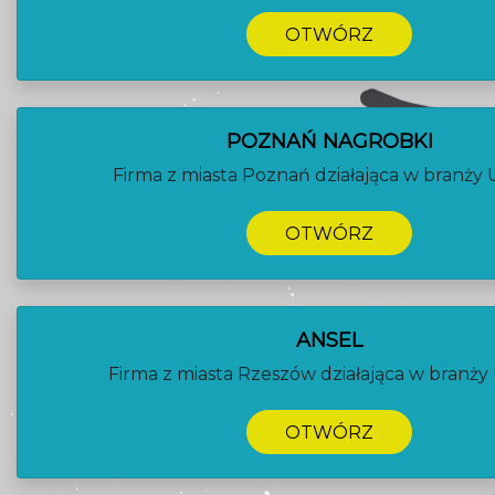
OTWÓRZ
POZNAŃ NAGROBKI
Firma z miasta Poznań działająca w branży U
OTWÓRZ
ANSEL
Firma z miasta Rzeszów działająca w branży 
OTWÓRZ