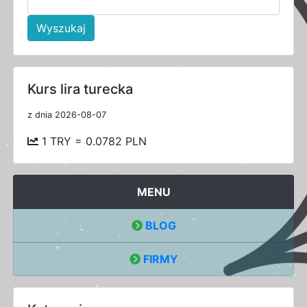
Wyszukaj
Kurs lira turecka
z dnia 2026-08-07
1 TRY = 0.0782 PLN
MENU
BLOG
FIRMY