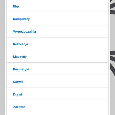
Bhp
Komputery
Wypożyczalnia
Rekreacja
Maszyny
Kosmetyki
Serwis
Drzwi
Zdrowie