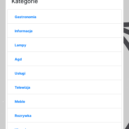
Kategorie
Gastronomia
Informacje
Lampy
Agd
Usługi
Telewizja
Meble
Rozrywka