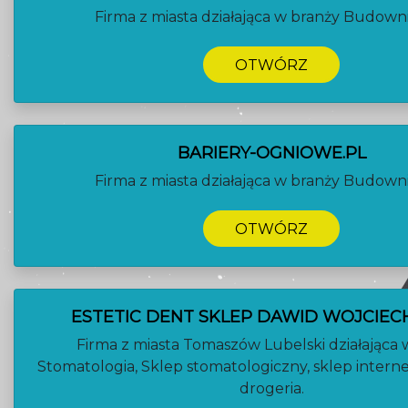
Firma z miasta działająca w branży Budown
OTWÓRZ
BARIERY-OGNIOWE.PL
Firma z miasta działająca w branży Budown
OTWÓRZ
ESTETIC DENT SKLEP DAWID WOJCIE
Firma z miasta Tomaszów Lubelski działająca 
Stomatologia, Sklep stomatologiczny, sklep intern
drogeria.