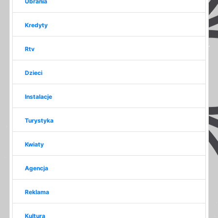
Ubrania
Kredyty
Rtv
Dzieci
Instalacje
Turystyka
Kwiaty
Agencja
Reklama
Kultura