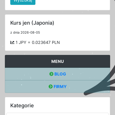
Kurs jen (Japonia)
z dnia 2026-08-05
1 JPY = 0.023647 PLN
MENU
BLOG
FIRMY
Kategorie