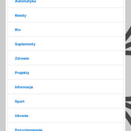
Automatyka
Kwiaty
Rtv
Suplementy
Zdrowie
Projekty
Informacje
Sport
Ubrania
Pozycjonowanie