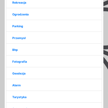
Rekreacja
Ogrodzenia
Parking
Przemysł
Bhp
Fotografia
Geodezja
Alarm
Turystyka