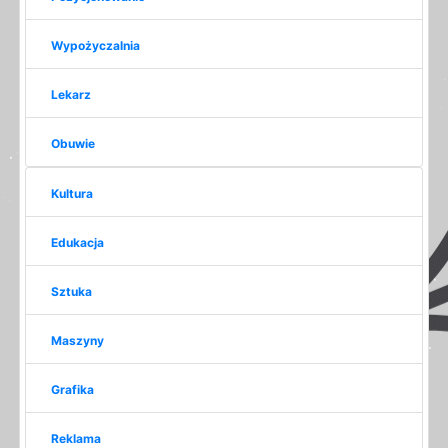
Wypożyczalnia
Lekarz
Obuwie
Kultura
Edukacja
Sztuka
Maszyny
Grafika
Reklama