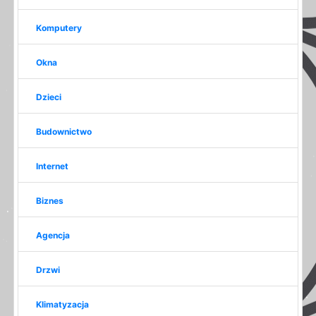
Komputery
Okna
Dzieci
Budownictwo
Internet
Biznes
Agencja
Drzwi
Klimatyzacja