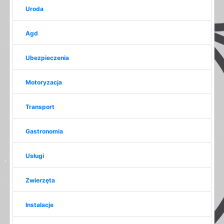
Uroda
Agd
Ubezpieczenia
Motoryzacja
Transport
Gastronomia
Usługi
Zwierzęta
Instalacje