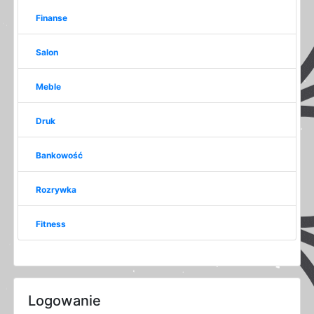
Finanse
Salon
Meble
Druk
Bankowość
Rozrywka
Fitness
Logowanie