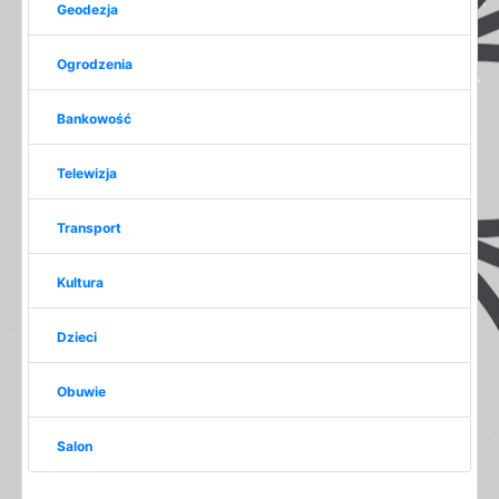
Geodezja
Ogrodzenia
Bankowość
Telewizja
Transport
Kultura
Dzieci
Obuwie
Salon