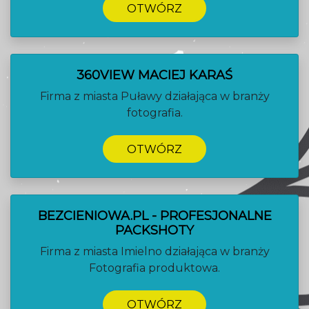
OTWÓRZ
360VIEW MACIEJ KARAŚ
Firma z miasta Puławy działająca w branży
fotografia.
OTWÓRZ
BEZCIENIOWA.PL - PROFESJONALNE
PACKSHOTY
Firma z miasta Imielno działająca w branży
Fotografia produktowa.
OTWÓRZ