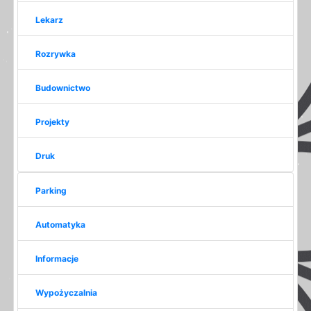
Lekarz
Rozrywka
Budownictwo
Projekty
Druk
Parking
Automatyka
Informacje
Wypożyczalnia