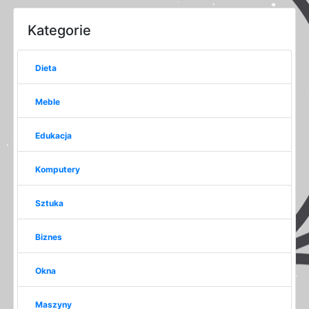
Kategorie
Dieta
Meble
Edukacja
Komputery
Sztuka
Biznes
Okna
Maszyny