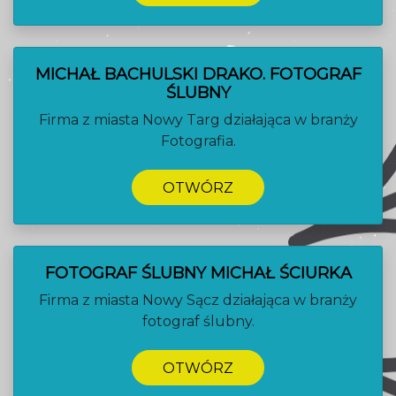
MICHAŁ BACHULSKI DRAKO. FOTOGRAF
ŚLUBNY
Firma z miasta Nowy Targ działająca w branży
Fotografia.
OTWÓRZ
FOTOGRAF ŚLUBNY MICHAŁ ŚCIURKA
Firma z miasta Nowy Sącz działająca w branży
fotograf ślubny.
OTWÓRZ