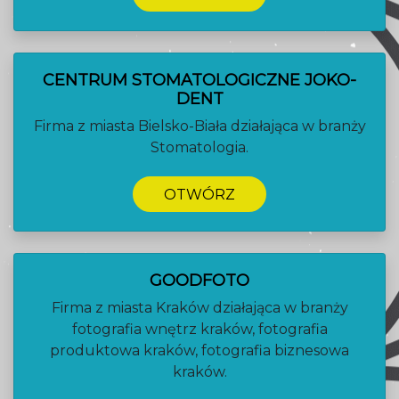
CENTRUM STOMATOLOGICZNE JOKO-
DENT
Firma z miasta Bielsko-Biała działająca w branży
Stomatologia.
OTWÓRZ
GOODFOTO
Firma z miasta Kraków działająca w branży
fotografia wnętrz kraków, fotografia
produktowa kraków, fotografia biznesowa
kraków.