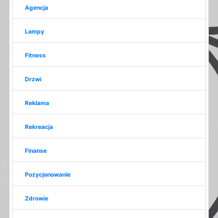
Agencja
Lampy
Fitness
Drzwi
Reklama
Rekreacja
Finanse
Pozycjonowanie
Zdrowie