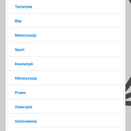
Turystyka
Bhp
Motoryzacja
Sport
Kosmetyki
Klimatyzacja
Prawo
Zwierzęta
Gastronomia