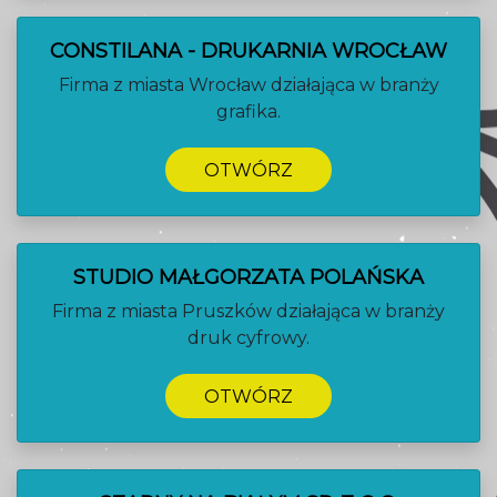
CONSTILANA - DRUKARNIA WROCŁAW
Firma z miasta Wrocław działająca w branży
grafika.
OTWÓRZ
STUDIO MAŁGORZATA POLAŃSKA
Firma z miasta Pruszków działająca w branży
druk cyfrowy.
OTWÓRZ