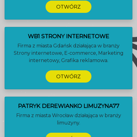
OTWÓRZ
WB1 STRONY INTERNETOWE
Firma z miasta Gdańsk działająca w branży
Strony internetowe, E-commerce, Marketing
internetowy, Grafika reklamowa.
OTWÓRZ
PATRYK DEREWIANKO LIMUZYNA77
Firma z miasta Wrocław działająca w branży
limuzyny.