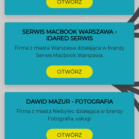
OTWÓRZ
SERWIS MACBOOK WARSZAWA -
IDARED SERWIS
Firma z miasta Warszawa działająca w branży
Serwis Macbook Warszawa.
OTWÓRZ
DAWID MAZUR - FOTOGRAFIA
Firma z miasta Niebylec działająca w branży
Fotografia, usługi.
OTWÓRZ