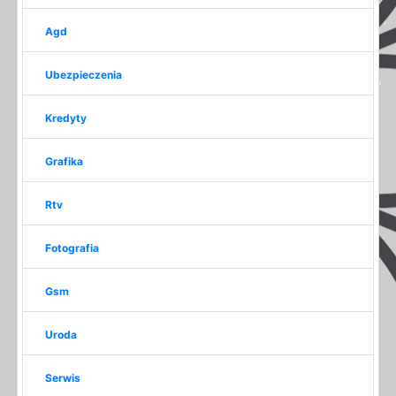
Agd
Ubezpieczenia
Kredyty
Grafika
Rtv
Fotografia
Gsm
Uroda
Serwis