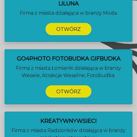
LILUNA
Firma z miasta działająca w branży Moda.
OTWÓRZ
GO4PHOTO FOTOBUDKA GIFBUDKA
Firma z miasta Łomianki działająca w branży
Wesele, Atrakcje Weselne, Fotobudka.
OTWÓRZ
KREATYWNYWSIECI
Firma z miasta Radzionków działająca w branży