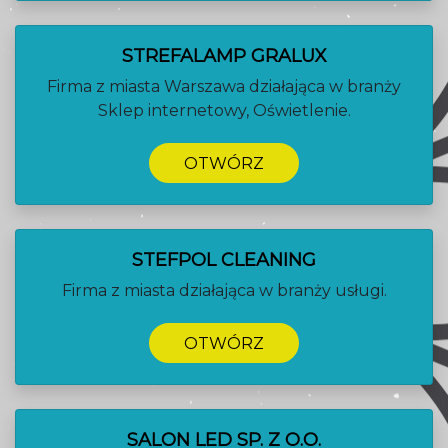
STREFALAMP GRALUX
Firma z miasta Warszawa działająca w branży
Sklep internetowy, Oświetlenie.
OTWÓRZ
STEFPOL CLEANING
Firma z miasta działająca w branży usługi.
OTWÓRZ
SALON LED SP. Z O.O.