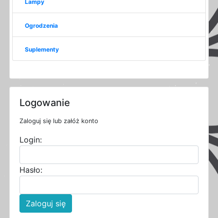
Lampy
Ogrodzenia
Suplementy
Logowanie
Zaloguj się lub załóż konto
Login:
Hasło:
Zaloguj się