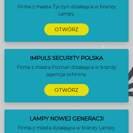
Firma z miasta Tyczyn działająca w branży
Lampy.
OTWÓRZ
IMPULS SECURITY POLSKA
Firma z miasta Poznań działająca w branży
agencja ochrony.
OTWÓRZ
LAMPY NOWEJ GENERACJI
Firma z miasta działająca w branży Lampy.