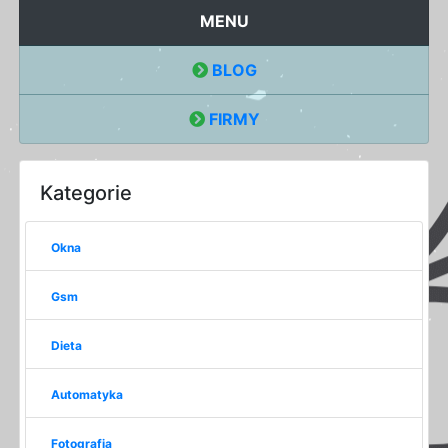
MENU
BLOG
FIRMY
Kategorie
Okna
Gsm
Dieta
Automatyka
Fotografia