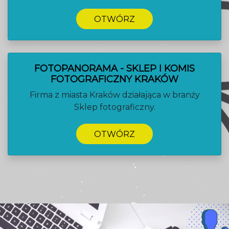
OTWÓRZ
FOTOPANORAMA - SKLEP I KOMIS
FOTOGRAFICZNY KRAKÓW
Firma z miasta Kraków działająca w branży
Sklep fotograficzny.
OTWÓRZ