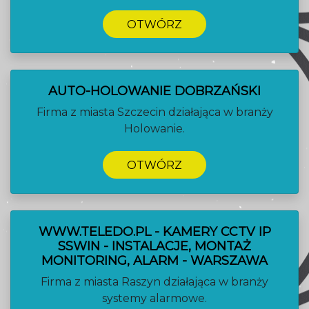
OTWÓRZ
AUTO-HOLOWANIE DOBRZAŃSKI
Firma z miasta Szczecin działająca w branży
Holowanie.
OTWÓRZ
WWW.TELEDO.PL - KAMERY CCTV IP
SSWIN - INSTALACJE, MONTAŻ
MONITORING, ALARM - WARSZAWA
Firma z miasta Raszyn działająca w branży
systemy alarmowe.