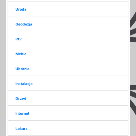
Uroda
Geodezja
Rtv
Meble
Ubrania
Instalacje
Drzwi
Internet
Lekarz