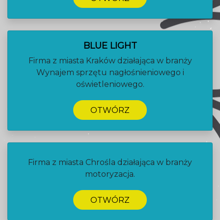
BLUE LIGHT
Firma z miasta Kraków działająca w branży
Wynajem sprzętu nagłośnieniowego i
oświetleniowego.
OTWÓRZ
Firma z miasta Chrośla działająca w branży
motoryzacja.
OTWÓRZ