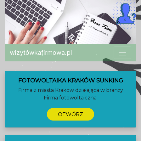
wizytówkafirmowa.pl
FOTOWOLTAIKA KRAKÓW SUNKING
Firma z miasta Kraków działająca w branży
Firma fotowoltaiczna.
OTWÓRZ