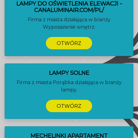
LAMPY DO OŚWIETLENIA ELEWACJI -
CANALUMINAIR.COM/PL/
Firma z miasta działająca w branży
Wyposażenie wnętrz.
OTWÓRZ
LAMPY SOLNE
Firma z miasta Porąbka działająca w branży
lampy.
OTWÓRZ
MECHELINKI APARTAMENT