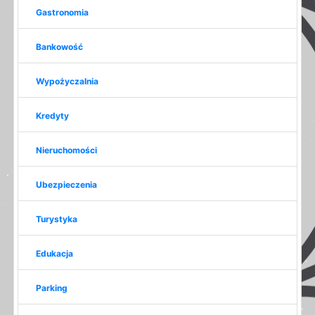
Gastronomia
Bankowość
Wypożyczalnia
Kredyty
Nieruchomości
Ubezpieczenia
Turystyka
Edukacja
Parking