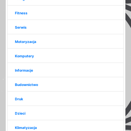
Fitness
Serwis
Motoryzacja
Komputery
Informacje
Budownictwo
Druk
Dzieci
Klimatyzacja