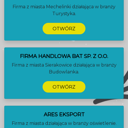
Firma z miasta Mechelinki działająca w branży
Turystyka.
OTWÓRZ
FIRMA HANDLOWA BAT SP. Z O.O.
Firma z miasta Sierakowice działająca w branży
Budowlanka.
OTWÓRZ
ARES EKSPORT
Firma z miasta działająca w branży oświetlenie.