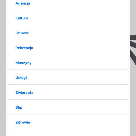
Agencja
Kultura
Obuwie
Rekreacja
Maszyny
Usługi
Zwierzęta
Bhp
Zdrowie