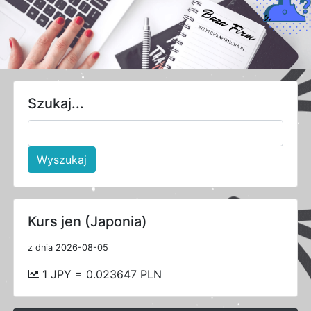
Szukaj...
Wyszukaj
Kurs jen (Japonia)
z dnia 2026-08-05
1 JPY = 0.023647 PLN