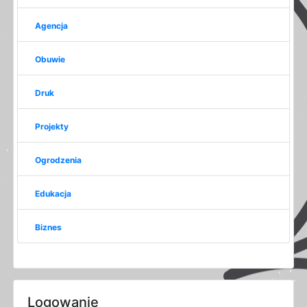
Agencja
Obuwie
Druk
Projekty
Ogrodzenia
Edukacja
Biznes
Logowanie