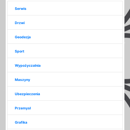
Serwis
Drzwi
Geodezja
Sport
Wypożyczalnia
Maszyny
Ubezpieczenia
Przemysł
Grafika