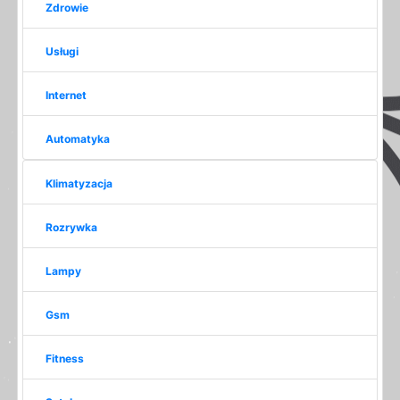
Zdrowie
Usługi
Internet
Automatyka
Klimatyzacja
Rozrywka
Lampy
Gsm
Fitness