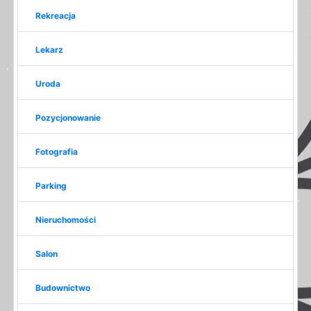
Rekreacja
Lekarz
Uroda
Pozycjonowanie
Fotografia
Parking
Nieruchomości
Salon
Budownictwo