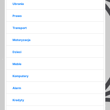
Ubrania
Prawo
Transport
Motoryzacja
Dzieci
Meble
Komputery
Alarm
Kredyty