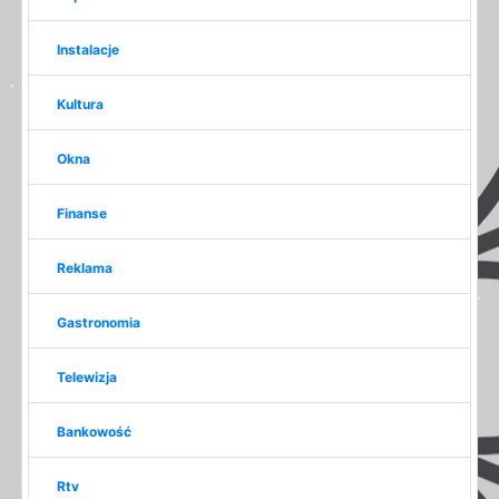
Instalacje
Kultura
Okna
Finanse
Reklama
Gastronomia
Telewizja
Bankowość
Rtv