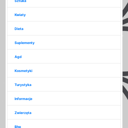
Sztuka
Kwiaty
Dieta
Suplementy
Agd
Kosmetyki
Turystyka
Informacje
Zwierzęta
Bhp