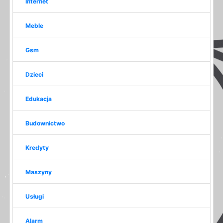
Internet
Meble
Gsm
Dzieci
Edukacja
Budownictwo
Kredyty
Maszyny
Usługi
Alarm