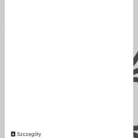
Szczegóły