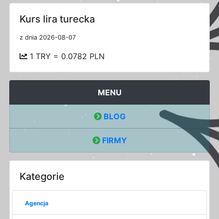
Kurs lira turecka
z dnia 2026-08-07
1 TRY = 0.0782 PLN
MENU
BLOG
FIRMY
Kategorie
Agencja