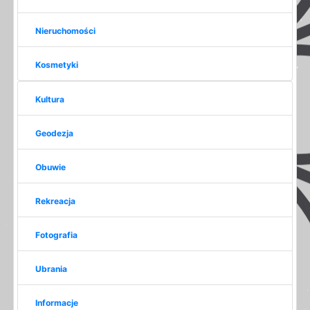
Nieruchomości
Kosmetyki
Kultura
Geodezja
Obuwie
Rekreacja
Fotografia
Ubrania
Informacje