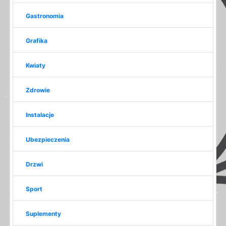
Gastronomia
Grafika
Kwiaty
Zdrowie
Instalacje
Ubezpieczenia
Drzwi
Sport
Suplementy