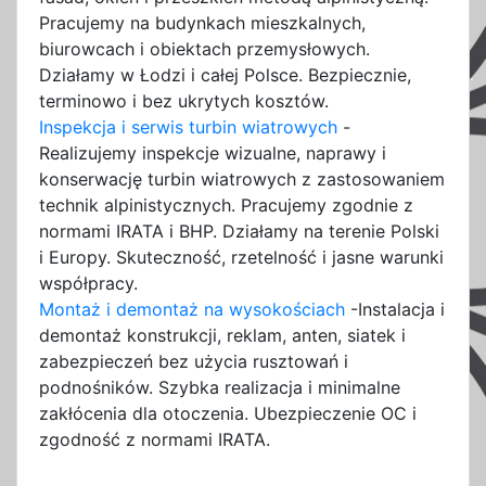
Pracujemy na budynkach mieszkalnych,
biurowcach i obiektach przemysłowych.
Działamy w Łodzi i całej Polsce. Bezpiecznie,
terminowo i bez ukrytych kosztów.
Inspekcja i serwis turbin wiatrowych
-
Realizujemy inspekcje wizualne, naprawy i
konserwację turbin wiatrowych z zastosowaniem
technik alpinistycznych. Pracujemy zgodnie z
normami IRATA i BHP. Działamy na terenie Polski
i Europy. Skuteczność, rzetelność i jasne warunki
współpracy.
Montaż i demontaż na wysokościach
-Instalacja i
demontaż konstrukcji, reklam, anten, siatek i
zabezpieczeń bez użycia rusztowań i
podnośników. Szybka realizacja i minimalne
zakłócenia dla otoczenia. Ubezpieczenie OC i
zgodność z normami IRATA.