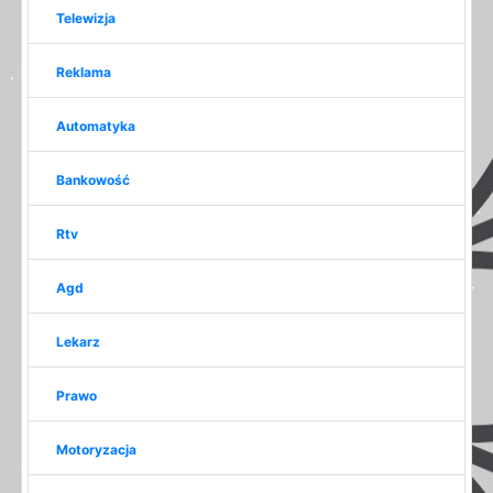
Telewizja
Reklama
Automatyka
Bankowość
Rtv
Agd
Lekarz
Prawo
Motoryzacja