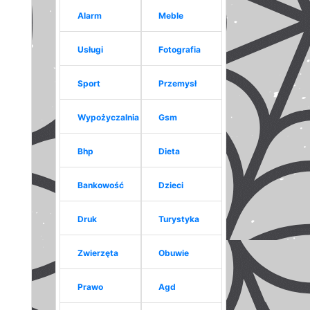
Alarm
Meble
Usługi
Fotografia
Sport
Przemysł
Wypożyczalnia
Gsm
Bhp
Dieta
Bankowość
Dzieci
Druk
Turystyka
Zwierzęta
Obuwie
Prawo
Agd