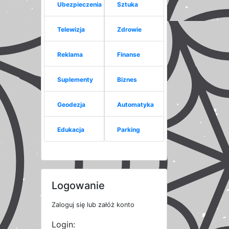
Ubezpieczenia
Sztuka
Telewizja
Zdrowie
Reklama
Finanse
Suplementy
Biznes
Geodezja
Automatyka
Edukacja
Parking
Logowanie
Zaloguj się lub załóż konto
Login: