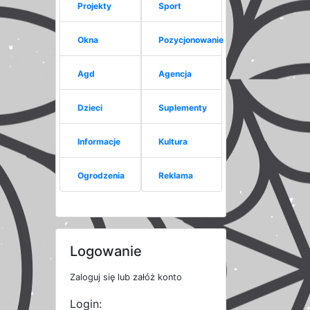
Projekty
Sport
Okna
Pozycjonowanie
Agd
Agencja
Dzieci
Suplementy
Informacje
Kultura
Ogrodzenia
Reklama
Logowanie
Zaloguj się lub załóż konto
Login: