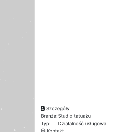
Szczegóły
Branża:
Studio tatuażu
Typ:
Działalność usługowa
Kontakt