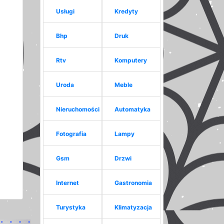
Usługi
Kredyty
Bhp
Druk
Rtv
Komputery
Uroda
Meble
Nieruchomości
Automatyka
Fotografia
Lampy
Gsm
Drzwi
Internet
Gastronomia
Turystyka
Klimatyzacja