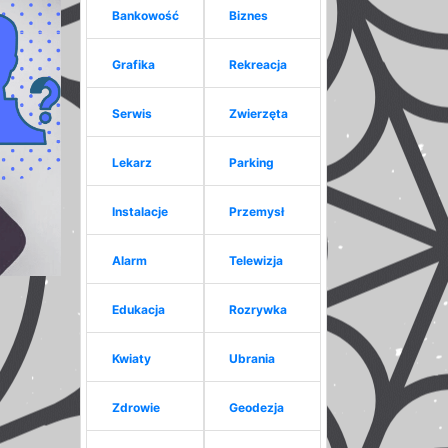
Bankowość
Biznes
Grafika
Rekreacja
Serwis
Zwierzęta
Lekarz
Parking
Instalacje
Przemysł
Alarm
Telewizja
Edukacja
Rozrywka
Kwiaty
Ubrania
Zdrowie
Geodezja