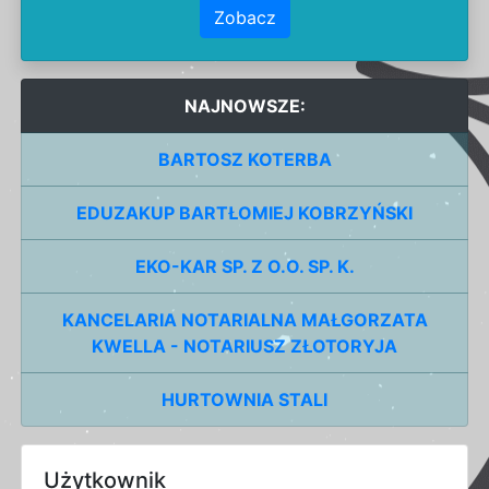
Zobacz
NAJNOWSZE:
BARTOSZ KOTERBA
EDUZAKUP BARTŁOMIEJ KOBRZYŃSKI
EKO-KAR SP. Z O.O. SP. K.
KANCELARIA NOTARIALNA MAŁGORZATA
KWELLA - NOTARIUSZ ZŁOTORYJA
HURTOWNIA STALI
Użytkownik