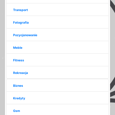
Transport
Fotografia
Pozycjonowanie
Meble
Fitness
Rekreacja
Biznes
Kredyty
Gsm