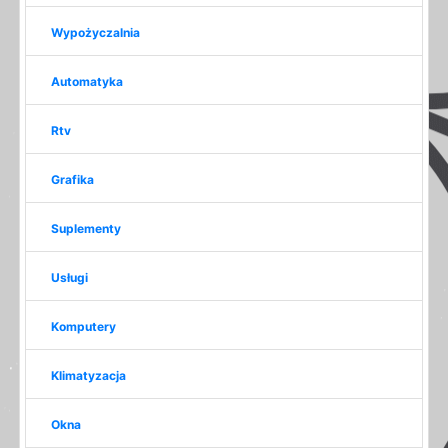
Wypożyczalnia
Automatyka
Rtv
Grafika
Suplementy
Usługi
Komputery
Klimatyzacja
Okna