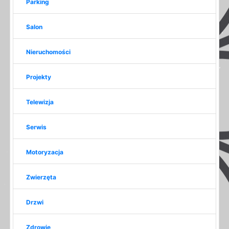
Parking
Salon
Nieruchomości
Projekty
Telewizja
Serwis
Motoryzacja
Zwierzęta
Drzwi
Zdrowie