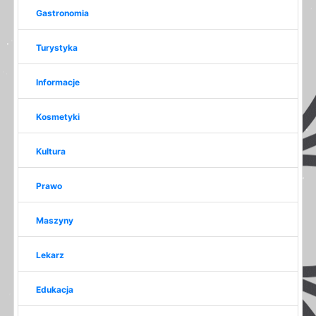
Gastronomia
Turystyka
Informacje
Kosmetyki
Kultura
Prawo
Maszyny
Lekarz
Edukacja