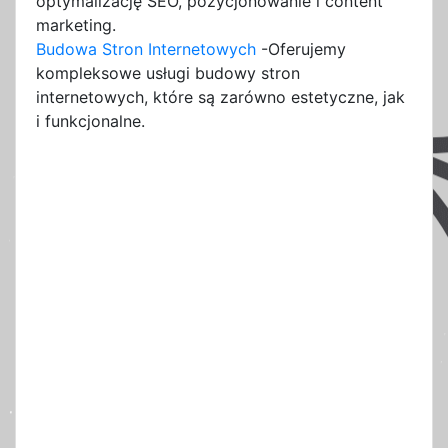
optymalizację SEO, pozycjonowanie i content
marketing.
Budowa Stron Internetowych
-Oferujemy
kompleksowe usługi budowy stron
internetowych, które są zarówno estetyczne, jak
i funkcjonalne.