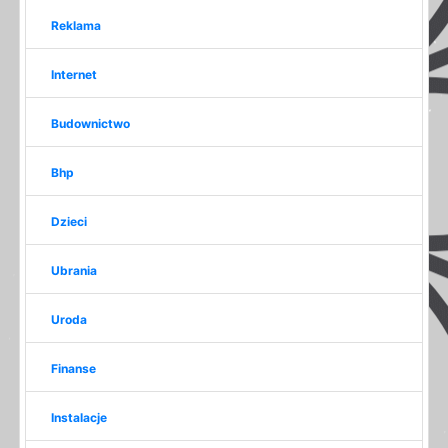
Reklama
Internet
Budownictwo
Bhp
Dzieci
Ubrania
Uroda
Finanse
Instalacje