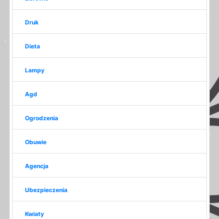
Druk
Dieta
Lampy
Agd
Ogrodzenia
Obuwie
Agencja
Ubezpieczenia
Kwiaty