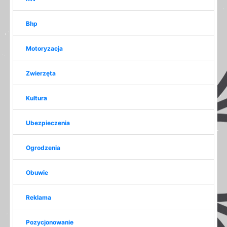
Bhp
Motoryzacja
Zwierzęta
Kultura
Ubezpieczenia
Ogrodzenia
Obuwie
Reklama
Pozycjonowanie