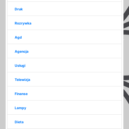
Druk
Rozrywka
Agd
Agencja
Usługi
Telewizja
Finanse
Lampy
Dieta