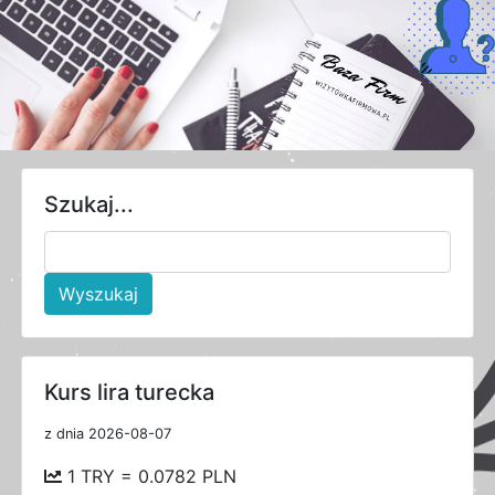
Szukaj...
Wyszukaj
Kurs lira turecka
z dnia 2026-08-07
1 TRY = 0.0782 PLN