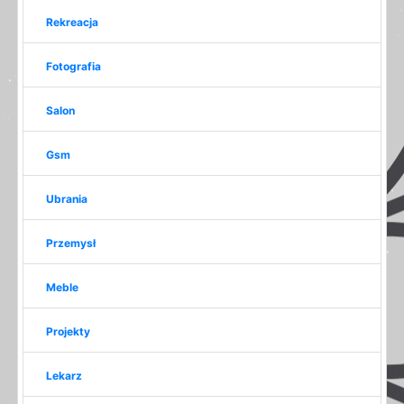
Rekreacja
Fotografia
Salon
Gsm
Ubrania
Przemysł
Meble
Projekty
Lekarz