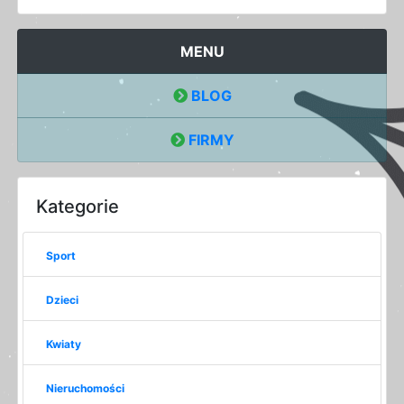
MENU
BLOG
FIRMY
Kategorie
Sport
Dzieci
Kwiaty
Nieruchomości