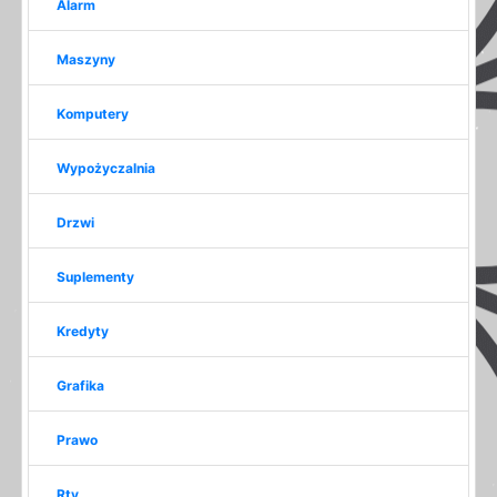
Alarm
Maszyny
Komputery
Wypożyczalnia
Drzwi
Suplementy
Kredyty
Grafika
Prawo
Rtv