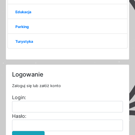
Edukacja
Parking
Turystyka
Logowanie
Zaloguj się lub załóż konto
Login:
Hasło: