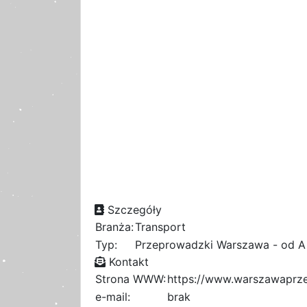
Szczegóły
Branża:
Transport
Typ:
Przeprowadzki Warszawa - od A
Kontakt
Strona WWW:
https://www.warszawaprze
e-mail:
brak