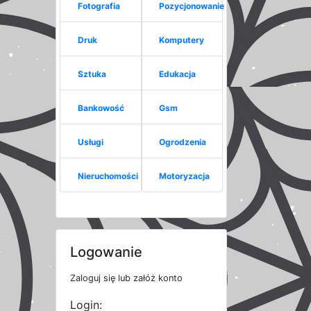
Fotografia
Pozycjonowanie
Druk
Komputery
Sztuka
Edukacja
Bankowość
Gsm
Usługi
Ogrodzenia
Nieruchomości
Motoryzacja
Logowanie
Zaloguj się lub załóż konto
Login: